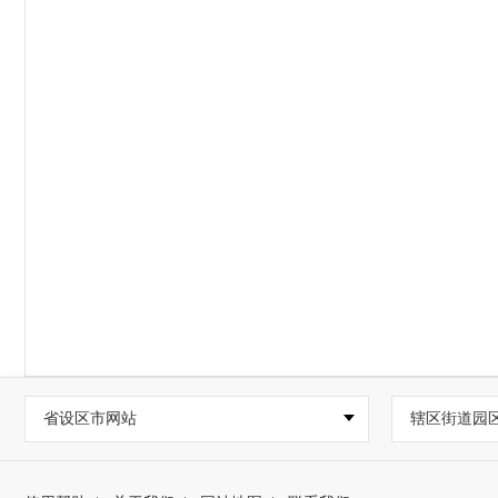
省设区市网站
辖区街道园