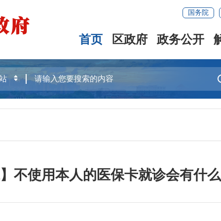
国务院
首页
区政府
政务公开
】不使用本人的医保卡就诊会有什么