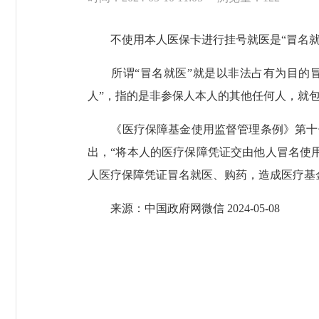
不使用本人医保卡进行挂号就医是“冒名就
所谓“冒名就医”就是以非法占有为目的冒
人”，指的是非参保人本人的其他任何人，就包
《医疗保障基金使用监督管理条例》第十七
出，“将本人的医疗保障凭证交由他人冒名使
人医疗保障凭证冒名就医、购药，造成医疗基
来源：中国政府网微信 2024-05-08