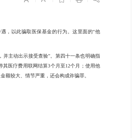
遇，以此骗取医保基金的行为。这里面的“他
并主动出示接受查验”。第四十一条也明确指
其医疗费用联网结算3个月至12个月；使用他
及金额较大、情节严重，还会构成诈骗罪。