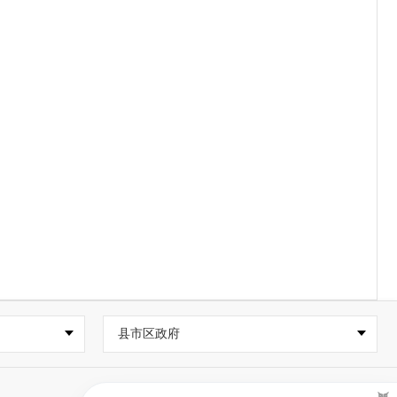
县市区政府