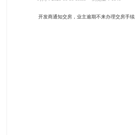
开发商通知交房，业主逾期不来办理交房手续