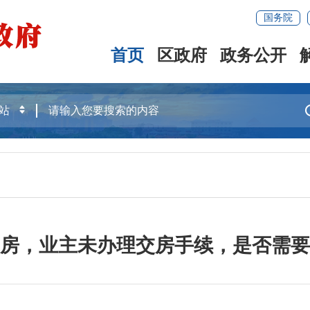
国务院
首页
区政府
政务公开
房，业主未办理交房手续，是否需要