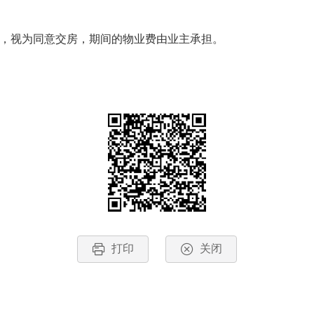
，视为同意交房，期间的物业费由业主承担。
打印
关闭