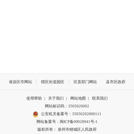
省设区市网站
辖区街道园区
区直部门网站
县市区政府
使用帮助
|
关于我们
|
网站地图
|
联系我们
网站标识码：3505020002
公安机关备案号：35050202000111
网站备案号：闽ICP备09028941号-1
版权所有： 泉州市鲤城区人民政府