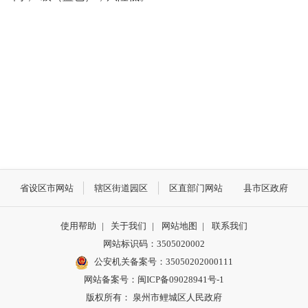
省设区市网站
辖区街道园区
区直部门网站
县市区政府
使用帮助
|
关于我们
|
网站地图
|
联系我们
网站标识码：3505020002
公安机关备案号：35050202000111
网站备案号：闽ICP备09028941号-1
版权所有： 泉州市鲤城区人民政府