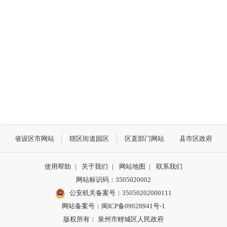
省设区市网站
辖区街道园区
区直部门网站
县市区政府
使用帮助
|
关于我们
|
网站地图
|
联系我们
网站标识码：3505020002
公安机关备案号：35050202000111
网站备案号：闽ICP备09028941号-1
版权所有： 泉州市鲤城区人民政府