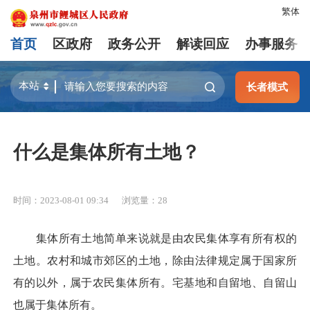
繁体
首页
区政府
政务公开
解读回应
办事服务
长者模式
什么是集体所有土地？
时间：2023-08-01 09:34
浏览量：
28
集体所有土地简单来说就是由农民集体享有所有权的
土地。农村和城市郊区的土地，除由法律规定属于国家所
有的以外，属于农民集体所有。宅基地和自留地、自留山
也属于集体所有。