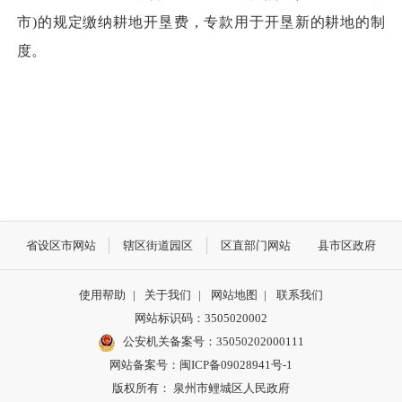
市)的规定缴纳耕地开垦费，专款用于开垦新的耕地的制
度。
省设区市网站
辖区街道园区
区直部门网站
县市区政府
使用帮助
|
关于我们
|
网站地图
|
联系我们
网站标识码：3505020002
公安机关备案号：35050202000111
网站备案号：闽ICP备09028941号-1
版权所有： 泉州市鲤城区人民政府