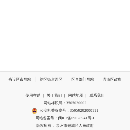
省设区市网站
辖区街道园区
区直部门网站
县市区政府
使用帮助
|
关于我们
|
网站地图
|
联系我们
网站标识码：3505020002
公安机关备案号：35050202000111
网站备案号：闽ICP备09028941号-1
版权所有： 泉州市鲤城区人民政府