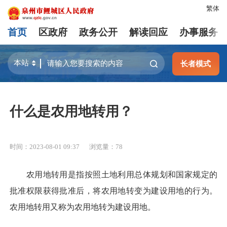
繁体
首页
区政府
政务公开
解读回应
办事服务
长者模式
什么是农用地转用？
时间：2023-08-01 09:37
浏览量：
78
农用地转用是指按照土地利用总体规划和国家规定的
批准权限获得批准后，将农用地转变为建设用地的行为。
农用地转用又称为农用地转为建设用地。