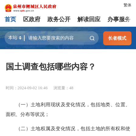
繁体
首页
区政府
政务公开
解读回应
办事服务
长者模式
国土调查包括哪些内容？
时间：2024-09-02 16:46
浏览量：
48
（一）土地利用现状及变化情况，包括地类、位置、
面积、分布等状况；
（二）土地权属及变化情况，包括土地的所有权和使