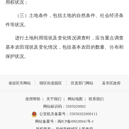
用权状况；
（三）土地条件，包括土地的自然条件、社会经济条
件等状况。
进行土地利用现状及变化情况调查时，应当重点调查
基本农田现状及变化情况，包括基本农田的数量、分布和
保护状况。
省设区市网站
辖区街道园区
区直部门网站
县市区政府
使用帮助
|
关于我们
|
网站地图
|
联系我们
网站标识码：3505020002
公安机关备案号：35050202000111
网站备案号：闽ICP备09028941号-1
版权所有： 泉州市鲤城区人民政府