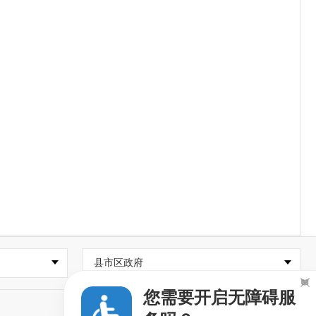
县市区政府

您需要开启无障碍服