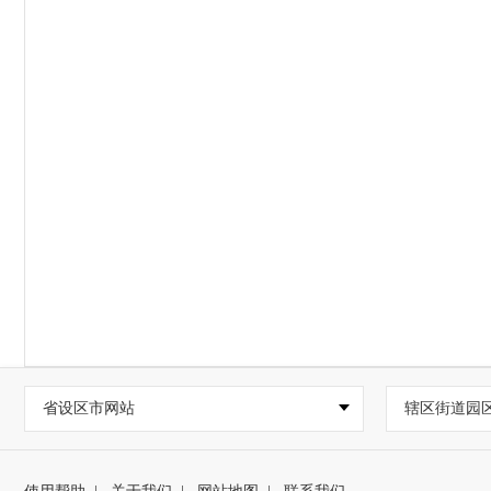
省设区市网站
辖区街道园