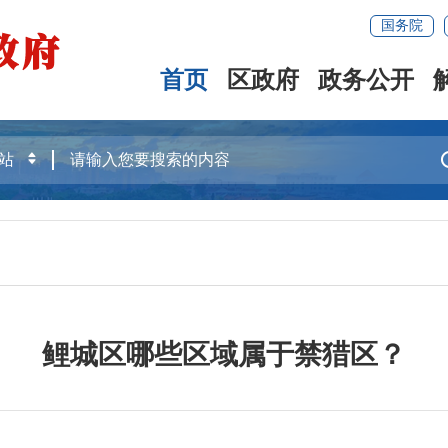
国务院
首页
区政府
政务公开
鲤城区哪些区域属于禁猎区？