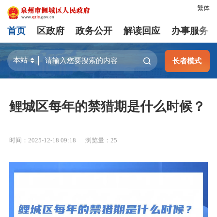
繁体
首页
区政府
政务公开
解读回应
办事服务
长者模式
鲤城区每年的禁猎期是什么时候？
时间：2025-12-18 09:18
浏览量：
25