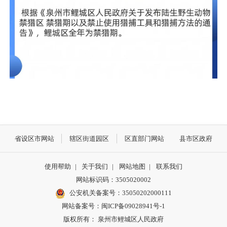
省设区市网站
辖区街道园区
区直部门网站
县市区政府
使用帮助
|
关于我们
|
网站地图
|
联系我们
网站标识码：3505020002
公安机关备案号：35050202000111
网站备案号：闽ICP备09028941号-1
版权所有： 泉州市鲤城区人民政府