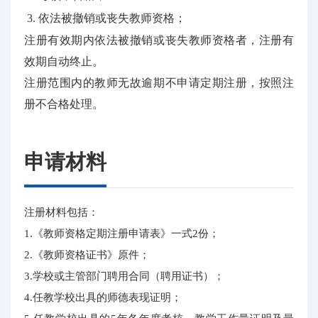
依法被撤销或丧失教师资格；
注册有效期内依法被撤销或丧失教师资格者，注册有
效期自动终止。
注册范围内的教师无故逾期不申请定期注册，按照注
册不合格处理。
申请材料
注册材料包括：
1.《教师资格定期注册申请表》一式2份；
2.《教师资格证书》原件；
3.学校或主管部门聘用合同（聘用证书）；
4.任教学校出具的师德表现证明；