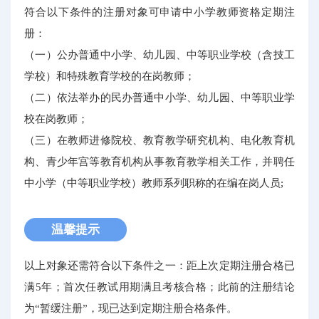
符合以下条件的注册对象可申请中小学教师资格定期注
册：
（一）公办普通中小学、幼儿园、中等职业学校（含技工
学校）和特殊教育学校的在岗教师；
（二）依法举办的民办普通中小学、幼儿园、中等职业学
校在岗教师；
（三）在教师进修院校、教育教学研究机构、电化教育机
构、青少年宫等教育机构从事教育教学相关工作，并聘任
中小学（中等职业学校）教师系列职称的在编在岗人员;
温馨提示
以上对象还需符合以下条件之一：距上次定期注册合格已
满5年；首次任教试用期满且考核合格；此前的注册结论
为“暂缓注册”，现已达到定期注册合格条件。