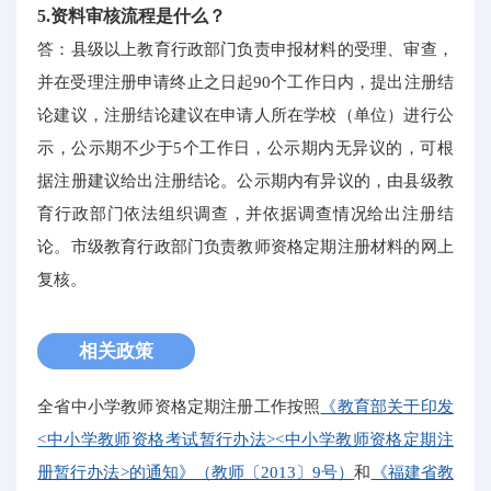
5.资料审核流程是什么？
答：县级以上教育行政部门负责申报材料的受理、审查，
并在受理注册申请终止之日起90个工作日内，提出注册结
论建议，注册结论建议在申请人所在学校（单位）进行公
示，公示期不少于5个工作日，公示期内无异议的，可根
据注册建议给出注册结论。公示期内有异议的，由县级教
育行政部门依法组织调查，并依据调查情况给出注册结
论。市级教育行政部门负责教师资格定期注册材料的网上
复核。
相关政策
全省中小学教师资格定期注册工作按照
《教育部关于印发
<中小学教师资格考试暂行办法><中小学教师资格定期注
册暂行办法>的通知》（教师〔2013〕9号）
和
《福建省教