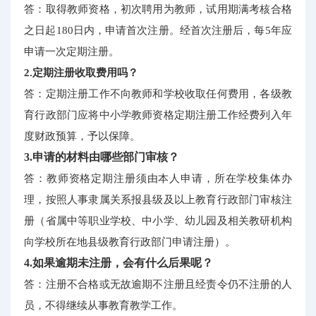
答：取得教师资格，初次聘用为教师，试用期满考核合格
之日起180日内，申请首次注册。经首次注册后，每5年应
申请一次定期注册。
2.定期注册收取费用吗？
答：定期注册工作不向教师和学校收取任何费用，各级教
育行政部门应将中小学教师资格定期注册工作经费列入年
度财政预算，予以保障。
3.申请的材料由哪些部门审核？
答：教师资格定期注册须由本人申请，所在学校集体办
理，按照人事隶属关系报县级及以上教育行政部门审核注
册（省属中等职业学校、中小学、幼儿园及相关教研机构
向学校所在地县级教育行政部门申请注册）。
4.如果逾期未注册，会有什么后果呢？
答：注册不合格或无故逾期不注册且经责令仍不注册的人
员，不得继续从事教育教学工作。