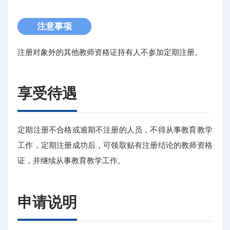
注意事项
注册对象外的其他教师资格证持有人不参加定期注册。
享受待遇
定期注册不合格或逾期不注册的人员，不得从事教育教学
工作，定期注册成功后，可领取贴有注册结论的教师资格
证，并继续从事教育教学工作。
申请说明