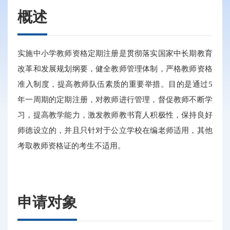
概述
实施中小学教师资格定期注册是贯彻落实国家中长期教育
改革和发展规划纲要，健全教师管理体制，严格教师资格
准入制度，提高教师队伍素质的重要举措。目的是通过5
年一周期的定期注册，对教师进行管理，督促教师不断学
习，提高教学能力，激发教师教书育人积极性，保持良好
师德设立的，并且只针对于公立学校在编老师适用，其他
考取教师资格证的考生不适用。
申请对象