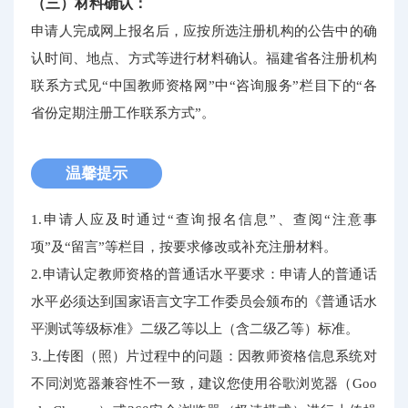
（三）材料确认：
申请人完成网上报名后，应按所选注册机构的公告中的确
认时间、地点、方式等进行材料确认。福建省各注册机构
联系方式见“中国教师资格网”中“咨询服务”栏目下的“各
省份定期注册工作联系方式”。
温馨提示
1.申请人应及时通过“查询报名信息”、查阅“注意事
项”及“留言”等栏目，按要求修改或补充注册材料。
2.申请认定教师资格的普通话水平要求：申请人的普通话
水平必须达到国家语言文字工作委员会颁布的《普通话水
平测试等级标准》二级乙等以上（含二级乙等）标准。
3.上传图（照）片过程中的问题：因教师资格信息系统对
不同浏览器兼容性不一致，建议您使用谷歌浏览器（Goo