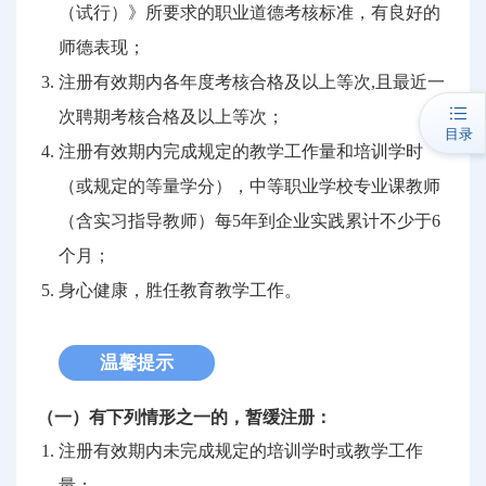
（试行）》所要求的职业道德考核标准，有良好的
师德表现；
注册有效期内各年度考核合格及以上等次,且最近一
次聘期考核合格及以上等次；
目录
注册有效期内完成规定的教学工作量和培训学时
（或规定的等量学分），中等职业学校专业课教师
（含实习指导教师）每5年到企业实践累计不少于6
个月；
身心健康，胜任教育教学工作。
温馨提示
（一）有下列情形之一的，暂缓注册：
注册有效期内未完成规定的培训学时或教学工作
量；