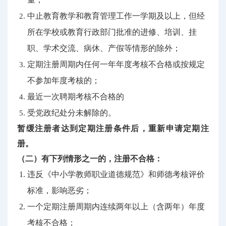
中止教育教学和教育管理工作一学期及以上，但经
所在学校或教育行政部门批准的进修、培训、挂
职、学术交流、病休、产假等情形的除外；
定期注册周期内任何一年年度考核不合格或按规定
不参加年度考核的；
最近一次聘期考核不合格的
受党政纪处分未解除的。
暂缓注册者达到定期注册条件后，重新申请定期注
册。
（二）有下列情形之一的，注册不合格：
违反《中小学教师职业道德规范》和师德考核评价
标准，影响恶劣；
一个定期注册周期内连续两年以上（含两年）年度
考核不合格；