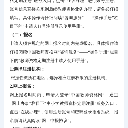
格定期注册”服务入口，点击“在线办理” 进行账号注册。
账号信息直接关系到后续教师资格业务办理，请务必仔细
填写。具体操作请仔细阅读“咨询服务”——“操作手册”栏
目下的“申请人账号注册登录使用手册”。
（二）报名
申请人须在规定的网上报名时间内完成报名。具体操作请
仔细阅读中国教师资格网“咨询服务”——“操作手册”栏目
下的“教师资格定期注册申请人使用手册”。
1.选择注册机构：
根据任教所在地区，选择相应注册权限的注册机构。
2.网上报名：
网上报名时间内，申请人登录“中国教师资格网”，通过
“网上办事”栏目下“中小学教师资格定期注册”服务入口，
点击“在线办理”，使用注册账号和密码登录报名系统，报
名前请认真阅读“网上申报协议”。