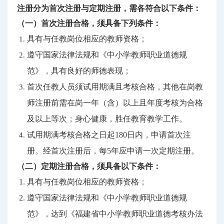
注册分为首次注册与定期注册，需各符合以下条件：
（一）首次注册合格，须具备下列条件：
具有与任教岗位相应的教师资格；
遵守国家法律法规和《中小学教师职业道德规
范》，具有良好的师德表现；
首次任教人员须试用期满且考核合格，其他在岗教
师注册前需在岗一年（含）以上且年度考核为合格
及以上等次；身心健康，胜任教育教学工作。
试用期满考核合格之日起180日内，申请首次注
册。经首次注册后，每5年应申请一次定期注册。
（二）定期注册合格，须具备以下条件：
具有与任教岗位相应的教师资格；
遵守国家法律法规和《中小学教师职业道德规
范》，达到《福建省中小学教师职业道德考核办法