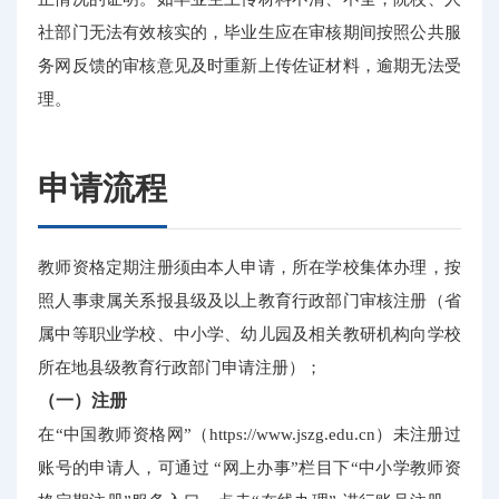
社部门无法有效核实的，毕业生应在审核期间按照公共服
务网反馈的审核意见及时重新上传佐证材料，逾期无法受
理。
申请流程
教师资格定期注册须由本人申请，所在学校集体办理，按
照人事隶属关系报县级及以上教育行政部门审核注册（省
属中等职业学校、中小学、幼儿园及相关教研机构向学校
所在地县级教育行政部门申请注册）；
（一）注册
在“中国教师资格网”（https://www.jszg.edu.cn）未注册过
账号的申请人，可通过 “网上办事”栏目下“中小学教师资