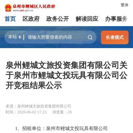
繁体
首页
区政府
政务公开
解读回应
办事服务
长者模式
泉州鲤城文旅投资集团有限公司关
于泉州市鲤城文投玩具有限公司公
开竞租结果公示
来源：泉州鲤城文旅投资集团有限公司
时间：2026-06-02 17:23
浏览量：
20
1、招租单位：泉州市鲤城文投玩具有限公司