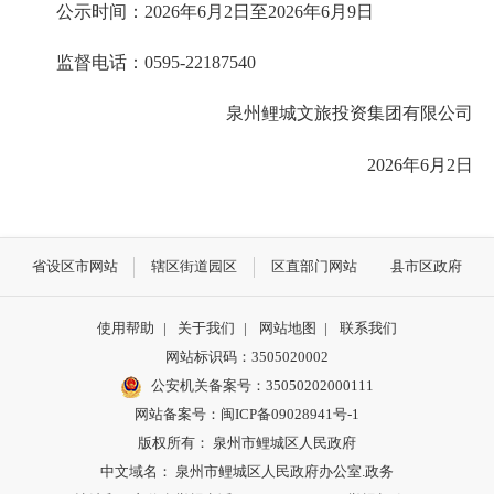
公示时间：2026年6月2日至2026年6月9日
监督电话：0595-22187540
泉州鲤城文旅投资集团有限公司
2026年6月2日
省设区市网站
辖区街道园区
区直部门网站
县市区政府
使用帮助
|
关于我们
|
网站地图
|
联系我们
网站标识码：3505020002
公安机关备案号：35050202000111
网站备案号：闽ICP备09028941号-1
版权所有： 泉州市鲤城区人民政府
中文域名： 泉州市鲤城区人民政府办公室.政务