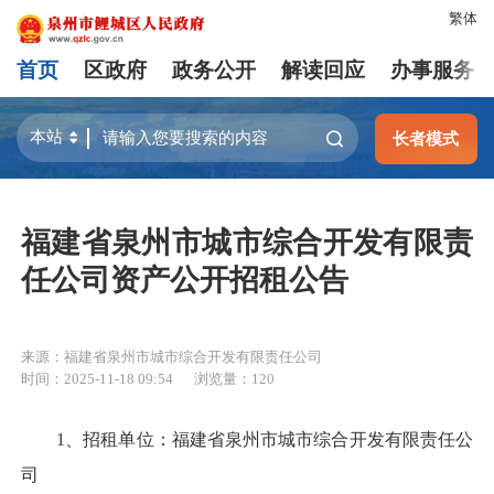
繁体
首页
区政府
政务公开
解读回应
办事服务
长者模式
福建省泉州市城市综合开发有限责
任公司资产公开招租公告
来源：福建省泉州市城市综合开发有限责任公司
时间：2025-11-18 09:54
浏览量：
120
1、招租单位：福建省泉州市城市综合开发有限责任公
司