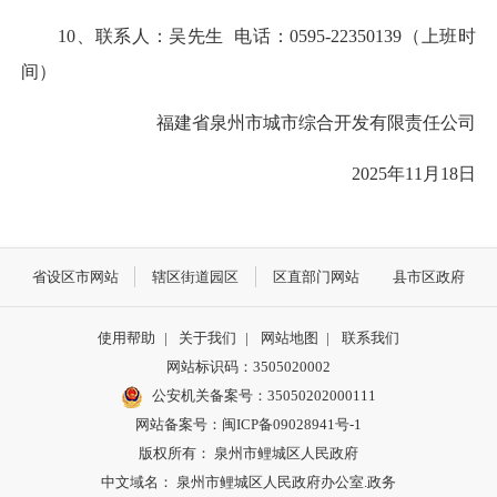
10、联系人：吴先生 电话：0595-22350139（上班时
间）
福建省泉州市城市综合开发有限责任公司
2025年11月18日
省设区市网站
辖区街道园区
区直部门网站
县市区政府
使用帮助
|
关于我们
|
网站地图
|
联系我们
网站标识码：3505020002
公安机关备案号：35050202000111
网站备案号：闽ICP备09028941号-1
版权所有： 泉州市鲤城区人民政府
中文域名： 泉州市鲤城区人民政府办公室.政务