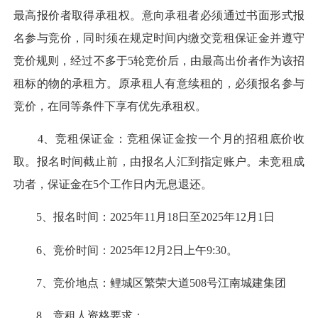
最高报价者取得承租权。意向承租者必须通过书面形式报
名参与竞价，同时须在规定时间内缴交竞租保证金并遵守
竞价规则，经过不多于5轮竞价后，由最高出价者作为该招
租标的物的承租方。原承租人有意续租的，必须报名参与
竞价，在同等条件下享有优先承租权。
4、竞租保证金：竞租保证金按一个月的招租底价收
取。报名时间截止前，由报名人汇到指定账户。未竞租成
功者，保证金在5个工作日内无息退还。
5、报名时间：2025年11月18日至2025年12月1日
6、竞价时间：2025年12月2日上午9:30。
7、竞价地点：鲤城区繁荣大道508号江南城建集团
8、竞租人资格要求：