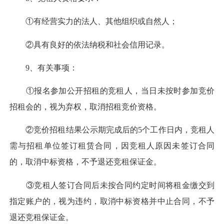
①有经营实力的法人、其他组织或自然人；
②具有良好的依法纳税和社会信用记录。
9、有关事项：
①报名参加公开招租的竞租人，当日未按时参加竞价
招租会的，视为弃权，取消招租竞价资格。
②竞价招租结果公示期完成后的5个工作日内，竞租人
需与招租单位签订租赁合同，因竞租人原因未签订合同
的，取消中标资格，不予退还竞租保证金。
③竞租人签订合同后未按合同约定时间将租金缴交到
指定账户的，视为违约，取消中标资格并中止合同，不予
退还竞租保证金。