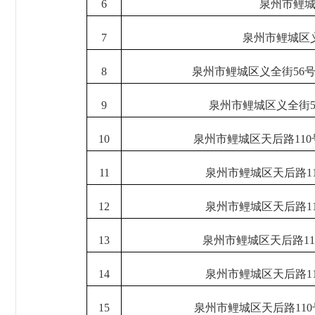
6
泉州市鲤城
7
泉州市鲤城区
8
泉州市鲤城区义全街56
9
泉州市鲤城区义全街5
10
泉州市鲤城区天后路11
11
泉州市鲤城区天后路1
12
泉州市鲤城区天后路1
13
泉州市鲤城区天后路11
14
泉州市鲤城区天后路1
15
泉州市鲤城区天后路110