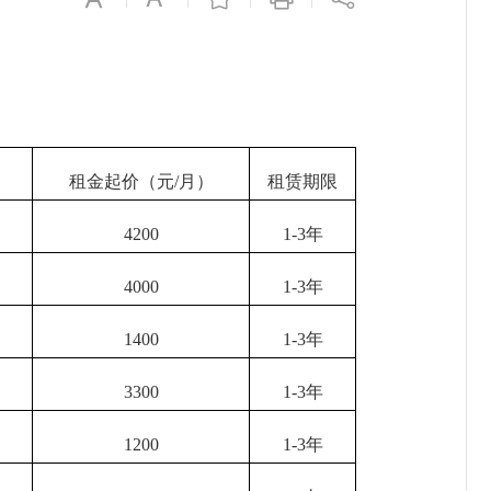
）
租金起价（元/月）
租赁期限
4200
1-3年
4000
1-3年
1400
1-3年
3300
1-3年
1200
1-3年