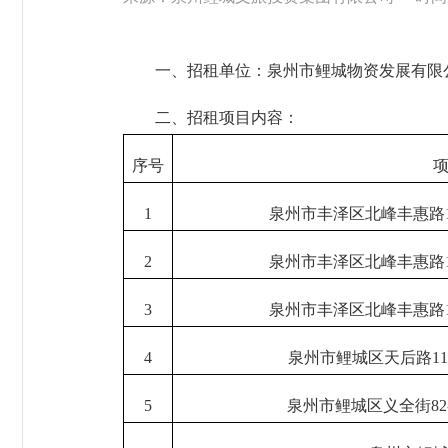
一、招租单位：泉州市鲤城物资发展有限
二、招租项目内容：
序号
1
泉州市丰泽区北峰丰惠路
2
泉州市丰泽区北峰丰惠路
3
泉州市丰泽区北峰丰惠路
4
泉州市鲤城区天后路11
5
泉州市鲤城区义全街82