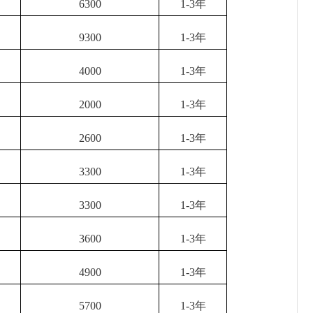
6300
1-3年
9300
1-3年
4000
1-3年
2000
1-3年
2600
1-3年
3300
1-3年
3300
1-3年
3600
1-3年
4900
1-3年
5700
1-3年