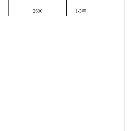
2600
1-3年