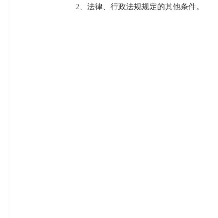
2、法律、行政法规规定的其他条件。