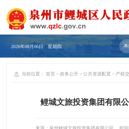
2026年08月06日 星期四
当前位置：
首页
>
政务公开
>
公共资源配置
>
产权
鲤城文旅投资集团有限公
来源：泉州鲤城文旅投资集团有限公司
时间：