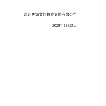
泉州鲤城文旅投资集团有限公司
2026年1月23日