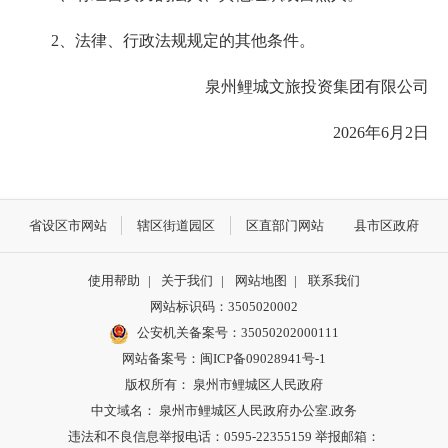
2、法律、行政法规规定的其他条件。
泉州鲤城文旅投资集团有限公司
2026年6月2日
省设区市网站
辖区街道园区
区直部门网站
县市区政府
使用帮助
|
关于我们
|
网站地图
|
联系我们
网站标识码：3505020002
公安机关备案号：35050202000111
网站备案号：闽ICP备09028941号-1
版权所有： 泉州市鲤城区人民政府
中文域名： 泉州市鲤城区人民政府办公室.政务
违法和不良信息举报电话：0595-22355159 举报邮箱：