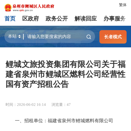
繁体
首页
区政府
政务公开
解读回应
办事服务
长者模式
鲤城文旅投资集团有限公司关于福
建省泉州市鲤城区燃料公司经营性
国有资产招租公告
时间：2026-06-02 16:14
浏览量：
47
一、招租单位：福建省泉州市鲤城燃料有限公司