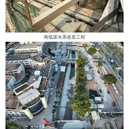
南低渠水系改造工程