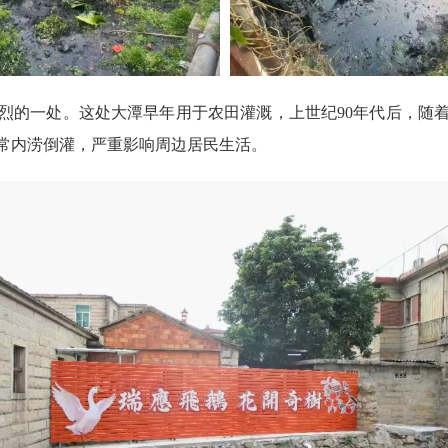
的一处。这处大潭早年用于农田灌溉，上世纪90年代后，随着
常内涝倒灌，严重影响周边居民生活。