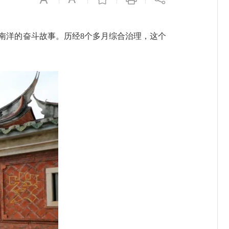
洋的奋斗故事。历经8个多月综合治理，这个