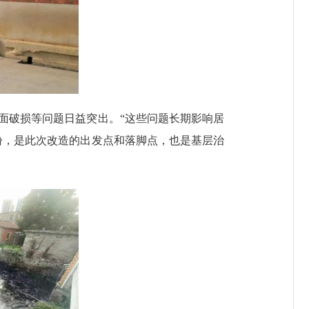
路面破损等问题日益突出。“这些问题长期影响居
盼，是此次改造的出发点和落脚点，也是基层治