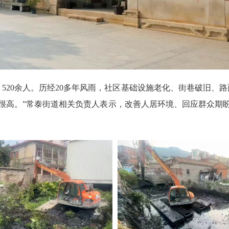
20余人。历经20多年风雨，社区基础设施老化、街巷破旧、
很高。”常泰街道相关负责人表示，改善人居环境、回应群众期