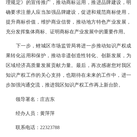
理规定》的宣传推广，推动商标运用，推进品牌建设，明
确要求注册人应当加强品牌建设，促进和规范商标使用，
提升商标价值，维护商业信誉，推动地方特色产业发展，
充分发挥集体商标、证明商标在产业发展中的重要作用。
下一步，鲤城区市场监管局将进一步推动知识产权成
果转化运用和保护，推动非遗创造性转化、创新发展，为
区域经济高质量发展贡献力量。最后，再次感谢您对我区
知识产权工作的关心支持，也期待在未来的工作中，进一
步加强沟通交流，推进我区知识产权工作再上新台阶。
领导署名：庄吉东
经办人员：黄萍萍
联系电话：22323788