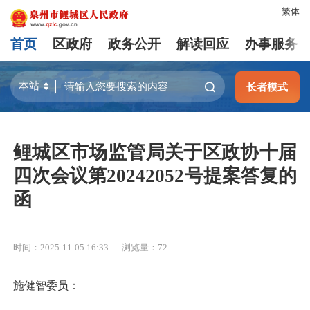
繁体
首页
区政府
政务公开
解读回应
办事服务
长者模式
鲤城区市场监管局关于区政协十届
四次会议第20242052号提案答复的
函
时间：2025-11-05 16:33
浏览量：
72
施健智委员：