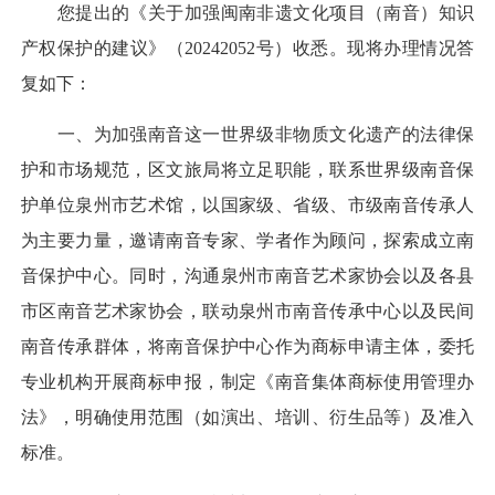
您提出的《关于加强闽南非遗文化项目（南音）知识
产权保护的建议》（20242052号）收悉。现将办理情况答
复如下：
一、为加强南音这一世界级非物质文化遗产的法律保
护和市场规范，区文旅局将立足职能，联系世界级南音保
护单位泉州市艺术馆，以国家级、省级、市级南音传承人
为主要力量，邀请南音专家、学者作为顾问，探索成立南
音保护中心。同时，沟通泉州市南音艺术家协会以及各县
市区南音艺术家协会，联动泉州市南音传承中心以及民间
南音传承群体，将南音保护中心作为商标申请主体，委托
专业机构开展商标申报，制定《南音集体商标使用管理办
法》，明确使用范围（如演出、培训、衍生品等）及准入
标准。