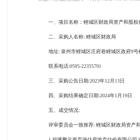
一、项目名称：鲤城区财政局资产和股权
二、采购人名称: 鲤城区财政局
地址: 泉州市鲤城区庄府巷鲤城区政府9号
联系电话:0595-22355791
三、采购公告日期:2023年12月13日
四、采购结果确定日期:2024年1月19日
五、成交情况:
评审委员会一致推荐: 鲤城区财政局资产和
1.福建鹏元资产评估房地产估价有限公司 88