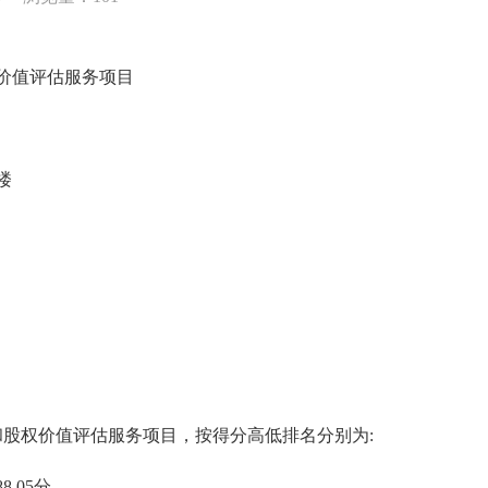
价值评估服务项目
楼
股权价值评估服务项目，按得分高低排名分别为:
.05分