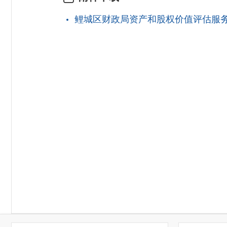
鲤城区财政局资产和股权价值评估服务项