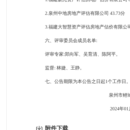
2.泉州中地房地产评估有限公司 43.73分
3.福建大智慧资产评估房地产估价有限公司 3
六、评审委员会成员名单:
评审专家:郑向军、吴育清、陈阿平。
监督: 林婕、王静。
七、公告期限为本公告之日起1个工作日
泉州市鲤城区财
2024年01月1
附件下载