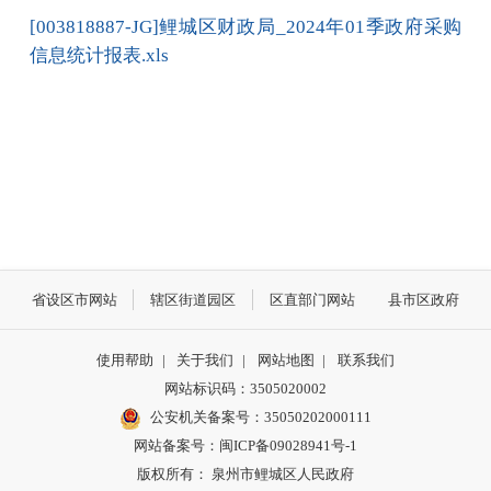
[003818887-JG]鲤城区财政局_2024年01季政府采购
信息统计报表.xls
省设区市网站
辖区街道园区
区直部门网站
县市区政府
使用帮助
|
关于我们
|
网站地图
|
联系我们
网站标识码：3505020002
公安机关备案号：35050202000111
网站备案号：闽ICP备09028941号-1
版权所有： 泉州市鲤城区人民政府