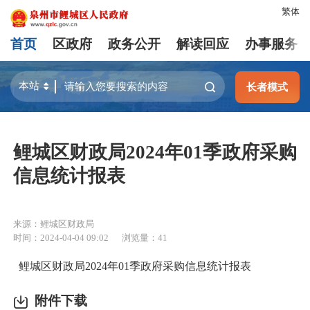
繁体
首页
区政府
政务公开
解读回应
办事服务
长者模式
鲤城区财政局2024年01季政府采购
信息统计报表
来源：鲤城区财政局
时间：2024-04-04 09:02
浏览量：
41
鲤城区财政局2024年01季政府采购信息统计报表
附件下载