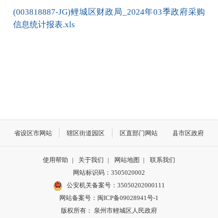
(003818887-JG)鲤城区财政局_2024年03季政府采购
信息统计报表.xls
省设区市网站
辖区街道园区
区直部门网站
县市区政府
使用帮助
|
关于我们
|
网站地图
|
联系我们
网站标识码：3505020002
公安机关备案号：35050202000111
网站备案号：闽ICP备09028941号-1
版权所有： 泉州市鲤城区人民政府