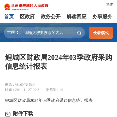
繁体
首页
区政府
政务公开
解读回应
办事服务
长者模式
鲤城区财政局2024年03季政府采购
信息统计报表
来源：鲤城区财政局
时间：2024-11-27 09:21
浏览量：
40
鲤城区财政局2024年03季政府采购信息统计报表
附件下载