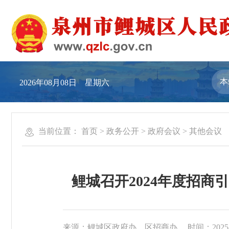
2026年08月08日 星期六
当前位置：
首页
>
政务公开
>
政府会议
>
其他会议
鲤城召开2024年度招商
来源：鲤城区政府办、区招商办
时间：2025-0