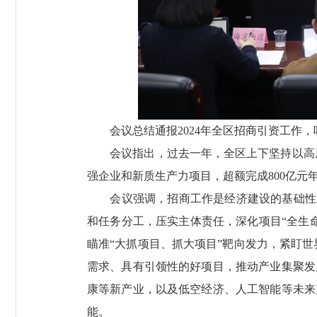
会议总结通报2024年全区招商引资工作，听
会议指出，过去一年，全区上下坚持以高质量
强企业和新质生产力项目，超额完成800亿元
会议强调，招商工作是经济建设的基础性
和任务分工，压实主体责任，深化项目“全生
瞄准“大抓项目、抓大项目”靶向发力，紧盯世
需求、具有引领性的好项目，推动产业集聚发
康等新产业，以及低空经济、人工智能等未来
能。