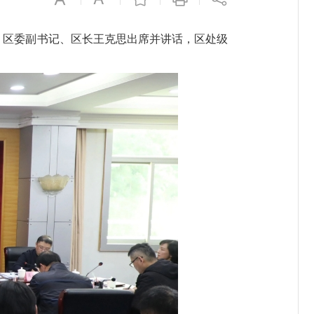
议。区委副书记、区长王克思出席并讲话，区处级