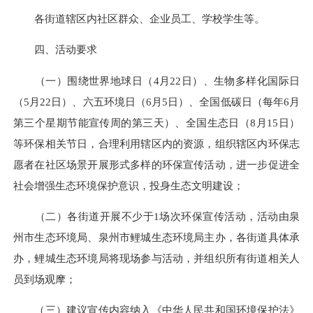
各街道辖区内社区群众、企业员工、学校学生等。
四、活动要求
（一）围绕世界地球日（4月22日）、生物多样化国际日
（5月22日）、六五环境日（6月5日）、全国低碳日（每年6月
第三个星期节能宣传周的第三天）、全国生态日（8月15日）
等环保相关节日，合理利用辖区内的资源，组织辖区内环保志
愿者在社区场景开展形式多样的环保宣传活动，进一步促进全
社会增强生态环境保护意识，投身生态文明建设；
（二）各街道开展不少于1场次环保宣传活动，活动由泉
州市生态环境局、泉州市鲤城生态环境局主办，各街道具体承
办，鲤城生态环境局将现场参与活动，并组织所有街道相关人
员到场观摩；
（三）建议宣传内容纳入《中华人民共和国环境保护法》