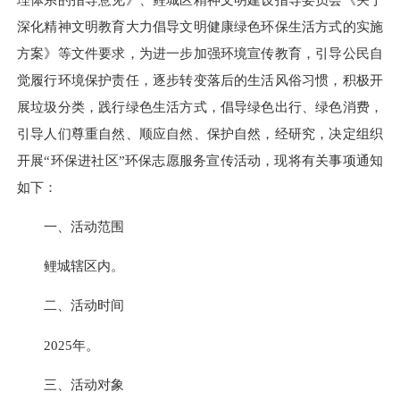
深化精神文明教育大力倡导文明健康绿色环保生活方式的实施
方案》等文件要求，为进一步加强环境宣传教育，引导公民自
觉履行环境保护责任，逐步转变落后的生活风俗习惯，积极开
展垃圾分类，践行绿色生活方式，倡导绿色出行、绿色消费，
引导人们尊重自然、顺应自然、保护自然，经研究，决定组织
开展“环保进社区”环保志愿服务宣传活动，现将有关事项通知
如下：
一、活动范围
鲤城辖区内。
二、活动时间
2025年。
三、活动对象