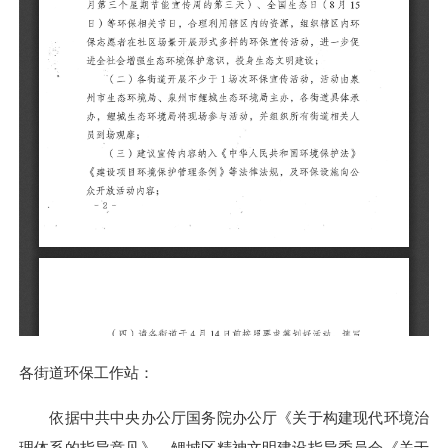
各街道环保工作站：
依据中共中央办公厅国务院办公厅《关于构建现代环境治
理体系的指导意见》、鲤城区精神文明建设指导委员会《关于