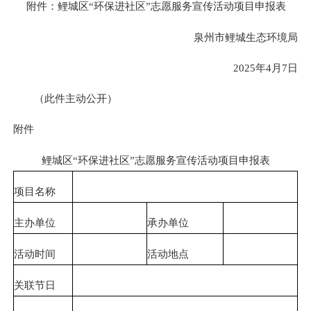
附件：鲤城区“环保进社区”志愿服务宣传活动项目申报表
泉州市鲤城生态环境局
2025年4月7日
（此件主动公开）
附件
鲤城区“环保进社区”志愿服务宣传活动项目申报表
项目名称
主办单位
承办单位
活动时间
活动地点
关联节日