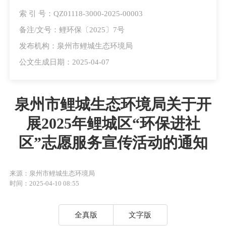
索 引 号：QZ01118-3000-2025-00003
备注/文号：鲤环保〔2025〕7号
发布机构：泉州市鲤城生态环境局
公文生成日期：2025-04-07
泉州市鲤城生态环境局关于开
展2025年鲤城区“环保进社
区”志愿服务宣传活动的通知
来源：泉州市鲤城生态环境局
时间：2025-04-10 08:55
全真版
文字版