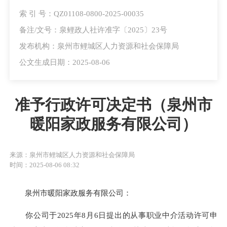
索 引 号：QZ01108-0800-2025-00035
备注/文号：泉鲤政人社许准字〔2025〕23号
发布机构：泉州市鲤城区人力资源和社会保障局
公文生成日期：2025-08-06
准予行政许可决定书（泉州市
暖阳家政服务有限公司）
来源：泉州市鲤城区人力资源和社会保障局
时间：2025-08-06 08:32
泉州市暖阳家政服务有限公司：
你公司于2025年8月6日提出的从事职业中介活动许可申