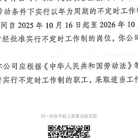
扫一扫在手机上查看当前页面