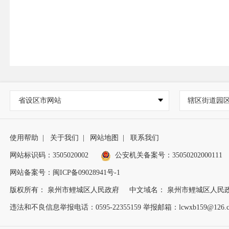
省设区市网站
辖区街道园
使用帮助
|
关于我们
|
网站地图
|
联系我们
网站标识码：3505020002
公安机关备案号：35050202000111
网站备案号：闽ICP备09028941号-1
版权所有： 泉州市鲤城区人民政府
中文域名： 泉州市鲤城区人民
违法和不良信息举报电话：0595-22355159 举报邮箱：lcwxb159@126.