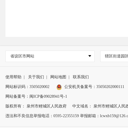
省设区市网站
辖区街道园
使用帮助
|
关于我们
|
网站地图
|
联系我们
网站标识码：3505020002
公安机关备案号：35050202000111
网站备案号：闽ICP备09028941号-1
版权所有： 泉州市鲤城区人民政府
中文域名： 泉州市鲤城区人民
违法和不良信息举报电话：0595-22355159 举报邮箱：lcwxb159@126.