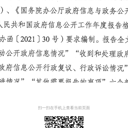
扫一扫在手机上查看当前页面