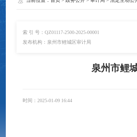
当前位置：
首页
>
政务公开
>
审计局
>
法定主动公
索 引 号：QZ01117-2500-2025-00001
发布机构：泉州市鲤城区审计局
泉州市鲤城
时间：2025-01-09 16:44