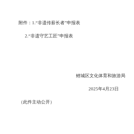
附件：
1.“
非遗传薪长者
”申报表
2.
“
非遗守艺工匠
”
申报表
鲤城区文化体育和旅游局
2025年4月23日
（此件主动公开）