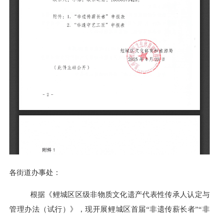
各街道办事处：
根据《鲤城区区级非物质文化遗产代表性传承人认定与
管理办法（试行）》，现开展鲤城区首届
“非遗传薪长者”“非