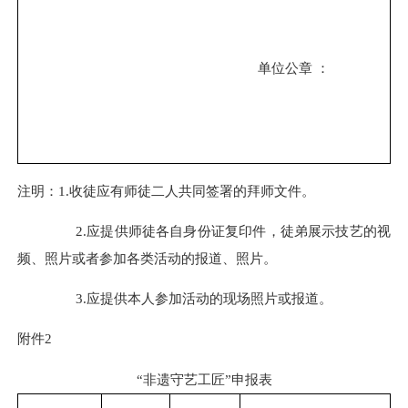
单位公章
：
注明：
1.收徒应有师徒二人共同签署的拜师文件。
2.应提供师徒各自身份证复印件，徒弟展示技艺的视
频、照片或者参加各类活动的报道、照片。
3.应提供本人参加活动的现场照片或报道。
附件
2
“
非遗守艺工匠
”申报表