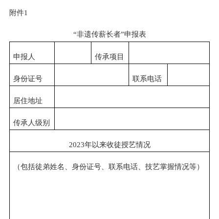
附件
1
“非遗传薪长者”申报表
申报人
传承项目
身份证号
联系电话
居住地址
传承人级别
2023年以来收徒授艺情况
（包括徒弟姓名、身份证号、联系电话、技艺掌握情况等）