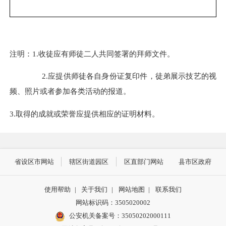
注明：
1.收徒应有师徒二人共同签署的拜师文件。
2.应提供师徒各自身份证复印件，徒弟展示技艺的视
频、照片或者参加各类活动的报道。
3.取得的成就或荣誉应提供相应的证明材料。
省设区市网站
辖区街道园区
区直部门网站
县市区政府
使用帮助
|
关于我们
|
网站地图
|
联系我们
网站标识码：3505020002
公安机关备案号：35050202000111