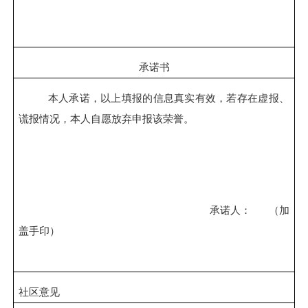
承诺书
本人承诺，以上填报的信息真实有效，若存在虚报、
谎报情况，本人自愿放弃申报该荣誉。
承诺人：
（加
盖手印）
社区意见