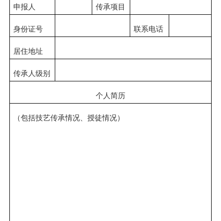
申报人
传承项目
身份证号
联系电话
居住地址
传承人级别
个人简历
（包括技艺传承情况、授徒情况）