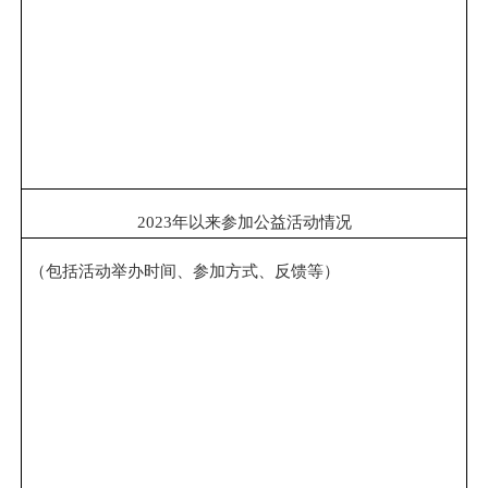
2023年以来参加公益活动情况
（包括活动举办时间、参加方式、反馈等）