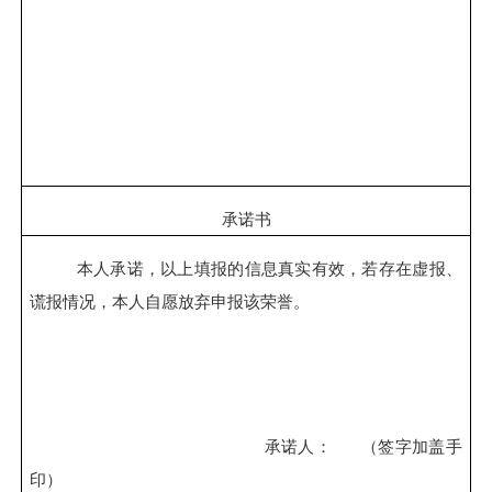
承诺书
本人承诺，以上填报的信息真实有效，若存在虚报、
谎报情况，本人自愿放弃申报该荣誉。
承诺人：
（签字加盖手
印）