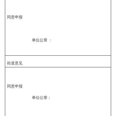
同意申报
单位公章
：
街道意见
同意申报
单位公章：