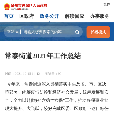
繁体
首页
区政府
政务公开
解读回应
办事服务
长者模式
常泰街道2021年工作总结
时间：2021-12-15 14:42
浏览量：
90
今年来，常泰街道深入贯彻落实中央及省、市、区决
策部署，统筹疫情防控和经济社会发展，统筹发展和安
全，全力以赴做好“六稳”“六保”工作，推动各项事业实
现大提升、大飞跃，较好完成区委、区政府下达目标任