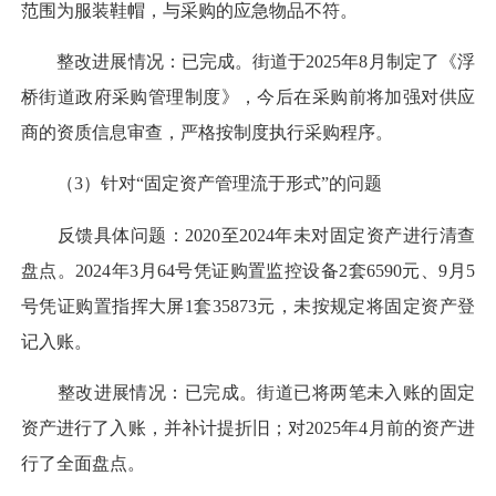
范围为服装鞋帽，与采购的应急物品不符。
整改进展情况：已完成。街道于2025年8月制定了《浮
桥街道政府采购管理制度》，今后在采购前将加强对供应
商的资质信息审查，严格按制度执行采购程序。
（3）针对“固定资产管理流于形式”的问题
反馈具体问题：2020至2024年未对固定资产进行清查
盘点。2024年3月64号凭证购置监控设备2套6590元、9月5
号凭证购置指挥大屏1套35873元，未按规定将固定资产登
记入账。
整改进展情况：已完成。街道已将两笔未入账的固定
资产进行了入账，并补计提折旧；对2025年4月前的资产进
行了全面盘点。