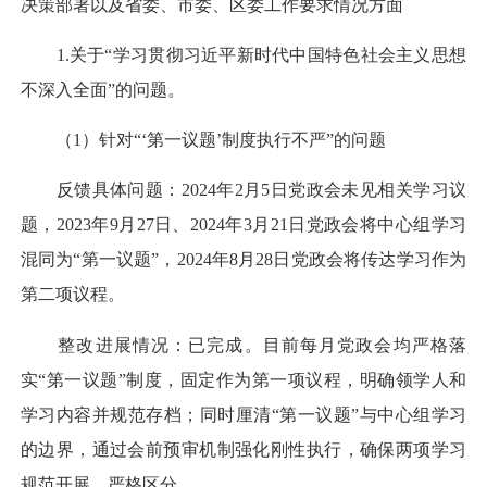
决策部署以及省委、市委、区委工作要求情况方面
1.关于“学习贯彻习近平新时代中国特色社会主义思想
不深入全面”的问题。
（1）针对“‘第一议题’制度执行不严”的问题
反馈具体问题：2024年2月5日党政会未见相关学习议
题，2023年9月27日、2024年3月21日党政会将中心组学习
混同为“第一议题”，2024年8月28日党政会将传达学习作为
第二项议程。
整改进展情况：已完成。目前每月党政会均严格落
实“第一议题”制度，固定作为第一项议程，明确领学人和
学习内容并规范存档；同时厘清“第一议题”与中心组学习
的边界，通过会前预审机制强化刚性执行，确保两项学习
规范开展、严格区分。