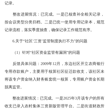
记录。
整改进展情况：已完成。一是已核查补全相关记录，
按会议类型分类归档。二是已统一使用专用记录本，规范
记录流程，落实季度抽查，确保记录工作规范有序。
6.关于“社区‘三资’监管制度执行不力”的问题
（1）针对“社区资金监管有漏洞”的问题
反馈具体问题：2009年12月，东边社区开立农商银行
专用存款账户，主要用于核算社区征迁款收支，该社区未
将该专户资金纳入财务账套统一核算，专用账户资金长期
脱离监管。
整改进展情况：已完成。一是2025年3月该专户的所有
收支已录入农村集体三资新版管理平台。二是街道财政所