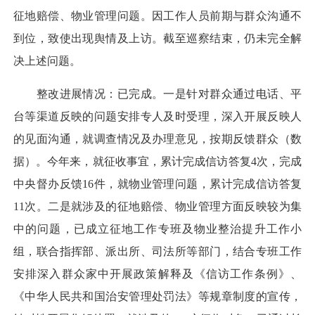
征地赔偿、物业管理问题。因工作人员前期与群众沟通不
到位，致使出现舆情及上访。截至巡察结束，仍未完全解
决上述问题。
整改进展情况：已完成。一是针对群众通过电话、平
台等渠道反映的问题安排专人及时受理，深入开展反映人
的见面沟通，就调查情况及办理意见，按期反馈群众（数
据）。今年来，就征收事宜，累计完成信访答复4次，完成
中央督办反馈16件，就物业管理问题，累计完成信访答复
11次。二是就涉及的征地赔偿、物业管理方面反映较为集
中的问题，已成立征地工作专班及物业整治提升工作小
组，联合指挥部、派出所、司法所等部门，结合专班工作
安排深入群众家中开展政策解释及《信访工作条例》、
《中华人民共和国治安管理处罚法》等规章制度的宣传，