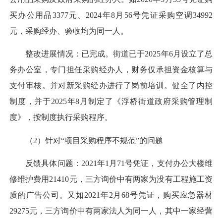
买办公用品3377元、2024年8月56号凭证采购空调34992
元，采购经办、验收均为同一人。
整改进展情况：已完成。街道已于2025年6月设立了总
务办公室，专门担任采购经办人，财务仅承担资金核算与
支付审核。并对新采购经办进行了岗前培训。健全了内控
制度，并于2025年8月制定了《浮桥街道政府采购管理制
度》，按制度执行采购程序。
（2）针对“项目采购程序不规范”的问题
反馈具体问题：2021年1月71号凭证，支付办公大楼维
修维护费用21410元，三方询价中有两家为没有工程施工资
质的广告公司。又如2021年2月68号凭证，购买应急器材
29275元，三方询价中有两家法人为同一人，其中一家经营