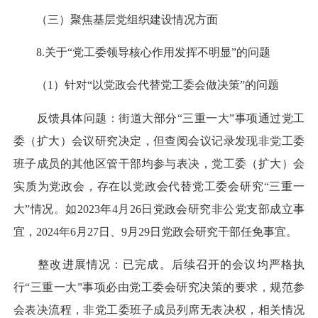
（三）聚焦基层党组织建设情况方面
8.关于“党工委领导核心作用发挥不明显”的问题
（1）针对“以党政会代替党工委会做决策”的问题
反馈具体问题：街道大部分“三重一大”事项通过党工
委（扩大）会议研究决定，但查阅会议记录发现非党工委
班子成员的其他区管干部均参与表决，党工委（扩大）会
实质为党政会，存在以党政会代替党工委会研究“三重一
大”情况。如2023年4月26日党政会研究非公党支部成立事
宜，2024年6月27日、9月29日党政会研究干部任免事宜。
整改进展情况：已完成。后续召开的会议均严格执
行“三重一大”事项必由党工委会研究决策的要求，规范参
会表决流程，非党工委班子成员列席无表决权，相关情况