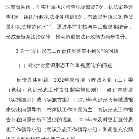
法监督队伍，扎实开展执法检查现场监督7次，执法案卷评
查4次，组织行政执法业务培训6次，有效提升执法案卷质
量和执法规范化水平。通过事前审核与事后监督相结合，
形成全链条法治保障，推动街道依法行政能力稳步提升。
3.关于“意识形态工作责任制落实不到位”的问题
（1）针对“对意识形态工作重视度低”的问题
反馈具体问题：2022年未根据《鲤城区党（工）委
（党组）意识形态工作责任制实施细则》，修订本街道
《实施细则》或《实施方案》；2023年意识形态领域通报
未突出问题导向，总体以工作情况为主，意识形态工作报
告存在问题分析不透彻的现象；2025年未及时更新宣传思
想工作领导小组（意识形态工作领导小组）和调整充实网