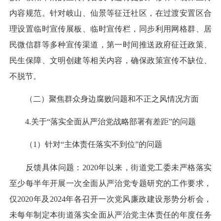
内容规范。针对岐山、仙景等征迁社区，在过渡安置区合
理设置临时宣传展板、临时宣传栏，同步利用网格群、居
民微信群等多种宣传渠道，第一时间推送政府征迁政策、
民生保障、文明创建等相关内容，确保政策宣传不缺位、
不脱节。
（二）聚焦群众身边腐败问题和不正之风情况方面
4.关于“落实全面从严治党战略部署有差距”的问题
（1）针对“主体责任落实不到位”的问题
反馈具体问题：2020年以来，街道党工委未严格落实
至少每半年开展一次全面从严治党专题研究的工作要求，
仅2020年及2024年各召开一次党风廉政建设形势分析会，
未每年制定本街道落实全面从严治党主体责任的年度任务