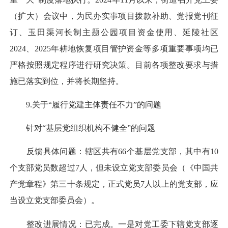
（扩大）会议中，为民办实事项目拨款补助、党报党刊征
订、玉田渠河长制主题公园项目资金使用、延陵社区
2024、2025年耕地恢复项目管护资金等多项重要事项均已
严格按照规定程序进行研究决策。目前各项整改要求与措
施已落实到位，并将长期坚持。
9.关于“履行党建主体责任不力”的问题
针对“基层党组织机构不健全”的问题
反馈具体问题：辖区共有66个基层党支部，其中有10
个支部党员数超过7人，但未设立党支部委员会（《中国共
产党章程》第三十条规定，正式党员7人以上的党支部，应
当设立党支部委员会）。
整改进展情况：已完成。一是对党工委下辖党支部逐