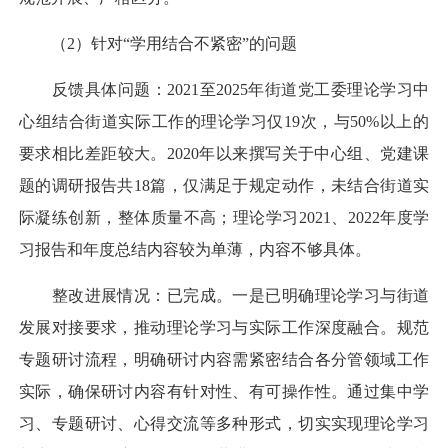
（2）针对“学用结合不紧密”的问题
反馈具体问题：2021至2025年街道党工委理论学习中
心组结合街道实际工作的理论学习仅19次，与50%以上的
要求相比差距较大。2020年以来撰写关于中心组、党建课
题的调研报告共18篇，仅满足于规定动作，未结合街道实
际凝练创新，整体质量不高；理论学习2021、2022年度学
习报告和年度总结内容较为单薄，内容不够具体。
整改进展情况：已完成。一是已明确理论学习与街道
发展对接要求，推动理论学习与实际工作深度融合。规范
专题研讨流程，明确研讨内容需紧密结合各分管领域工作
实际，确保研讨内容有针对性、有可操作性。通过集中学
习、专题研讨、心得交流等多种形式，切实实现理论学习