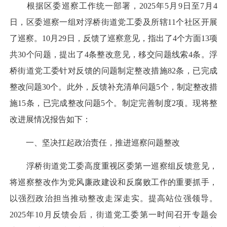
根据区委巡察工作统一部署，2025年5月9日至7月4
日，区委巡察一组对浮桥街道党工委及所辖11个社区开展
了巡察。10月29日，反馈了巡察意见，指出了4个方面13项
共30个问题，提出了4条整改意见，移交问题线索4条。浮
桥街道党工委针对反馈的问题制定整改措施82条，已完成
整改问题30个。此外，反馈补充清单问题5个，制定整改措
施15条，已完成整改问题5个。制定完善制度2项。现将整
改进展情况报告如下：
一、坚决扛起政治责任，推进巡察问题整改
浮桥街道党工委高度重视区委第一巡察组反馈意见，
将巡察整改作为党风廉政建设和反腐败工作的重要抓手，
以强烈政治担当推动整改走深走实。提高站位强领导。
2025年10月反馈会后，街道党工委第一时间召开专题会