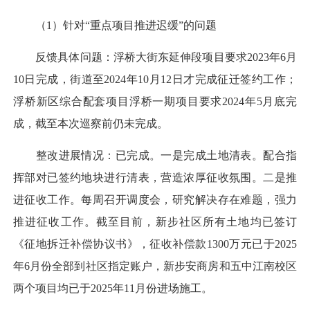
（1）针对“重点项目推进迟缓”的问题
反馈具体问题：浮桥大街东延伸段项目要求2023年6月
10日完成，街道至2024年10月12日才完成征迁签约工作；
浮桥新区综合配套项目浮桥一期项目要求2024年5月底完
成，截至本次巡察前仍未完成。
整改进展情况：已完成。一是完成土地清表。配合指
挥部对已签约地块进行清表，营造浓厚征收氛围。二是推
进征收工作。每周召开调度会，研究解决存在难题，强力
推进征收工作。截至目前，新步社区所有土地均已签订
《征地拆迁补偿协议书》，征收补偿款1300万元已于2025
年6月份全部到社区指定账户，新步安商房和五中江南校区
两个项目均已于2025年11月份进场施工。