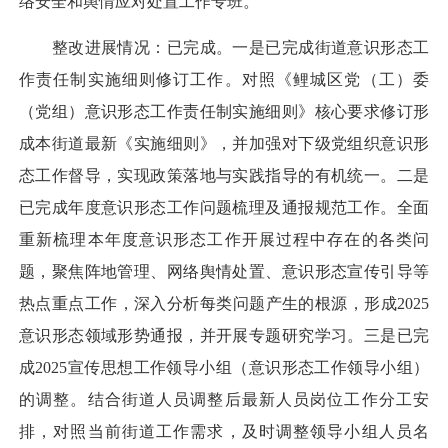
络安全和舆情应对处置工作专班。
整改进展情况：已完成。一是已完成街道意识形态工
作责任制实施细则修订工作。对照《鲤城区党（工）委
（党组）意识形态工作责任制实施细则》核心要求修订形
成本街道最新《实施细则》，并加强对下级党组织意识形
态工作督导，实现政策落地与实践指导的有机统一。二是
已完成年度意识形态工作问题梳理及通报规范工作。全面
重新梳理本年度意识形态工作开展过程中存在的各类问
题，聚焦阵地管理、网络舆情处置、意识形态宣传引导等
热点重点工作，深入分析每类问题产生的根源，形成2025
意识形态领域形势通报，并开展专题研究学习。三是已完
成2025宣传思想工作领导小组（意识形态工作领导小组）
的调整。结合街道人员调整后最新人员岗位工作分工安
排，对照当前街道工作需求，及时调整领导小组人员名