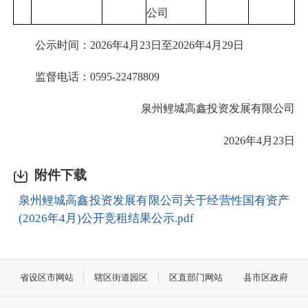
公司
公示时间：2026年4月23日至2026年4月29日
监督电话：0595-22478809
泉州鲤城高鑫投资发展有限公司
2026年4月23日
附件下载
泉州鲤城高鑫投资发展有限公司关于经营性国有资产
(2026年4月)公开竞租结果公示.pdf
省设区市网站
辖区街道园区
区直部门网站
县市区政府