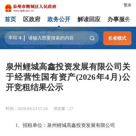
繁体
首页
区政府
政务公开
解读回应
办事服务
长者模式
泉州鲤城高鑫投资发展有限公司关
于经营性国有资产(2026年4月)公
开竞租结果公示
时间：2026-04-23 15:26
浏览量：
27
1、招租单位：泉州鲤城高鑫投资发展有限公司