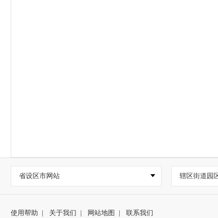
省设区市网站
辖区街道园
使用帮助
|
关于我们
|
网站地图
|
联系我们