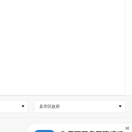
县市区政府
