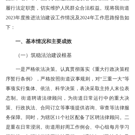
履行法定职责，切实维护人民群众合法权益。现将我街道
2023年度推进法治建设工作情况及2024年工作思路报告如
下：
一、基本情况和主要成效
（一）筑稳法治建设根基
一是严格依法决策。认真贯彻落实《重大行政决策程
序暂行条例》，严格按照街道议事规则，对“三重一大”等
事项实行集体、依法、科学决策，表决采取主持人末位表
态制。街道聘请法律顾问，为街道日常运行中的重大决
策、行政执法、合同订立等事项提供咨询、审查等法律服
务保障。同时，为辖区11个社区配备了区聘法律顾问。二
是重在日常浸润。街道用好周工作例会、中心组每月学习