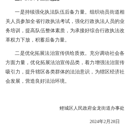
一是持续强化执法队伍后备力量。
组织动员街道相
关人员参加全省行政执法考试，强化行政执法人员的业
务培训，提高队伍整体素质，为承接好综合行政执法改
革权力下放，积蓄后备力量。
二是优化拓展法治宣传供给质效。
充分调动社会各
方面力量，优化拓展法治宣传品类，着力增强法治宣传
吸引力，提升辖区各类群体的法治意识，为辖区经济社
会发展，营造良好法治环境。
鲤城区人民政府金龙街道办事处
2024年2月28日