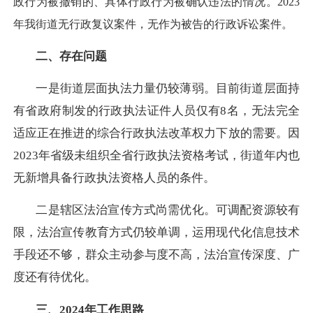
政行为被撤销的、具体行政行为被确认违法的情况。2023
年我街道无行政复议案件，无作为被告的行政诉讼案件。
二、存在问题
一是街道层面执法力量仍较薄弱。
目前街道层面持
有省政府制发的行政执法证件人员仅有8名，无法完全
适应正在推进的综合行政执法改革权力下放的需要。因
2023年省级未组织全省行政执法资格考试，街道年内也
无新增具备行政执法资格人员的条件。
二是辖区法治宣传方式尚需优化。
可调配资源较有
限，法治宣传教育方式仍较单调，运用现代化信息技术
手段还不够，群众主动参与度不高，法治宣传深度、广
度还有待优化。
三、2024年工作思路