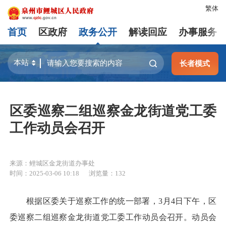
繁体
首页
区政府
政务公开
解读回应
办事服务
长者模式
区委巡察二组巡察金龙街道党工委
工作动员会召开
来源：鲤城区金龙街道办事处
时间：2025-03-06 10:18
浏览量：
132
根据区委关于巡察工作的统一部署，3月4日下午，区
委巡察二组巡察金龙街道党工委工作动员会召开。动员会