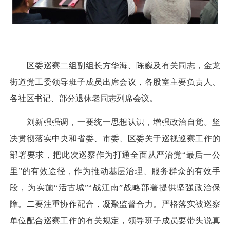
区委巡察二组副组长方华海、陈巍及有关同志，金龙
街道党工委领导班子成员出席会议，各股室主要负责人、
各社区书记、部分退休老同志列席会议。
刘新强强调，一要统一思想认识，增强政治自觉。坚
决贯彻落实中央和省委、市委、区委关于巡视巡察工作的
部署要求，把此次巡察作为打通全面从严治党“最后一公
里”的有效途径，作为推动基层治理、服务群众的有效手
段，为实施“活古城”“战江南”战略部署提供坚强政治保
障。二要注重协作配合，凝聚监督合力。严格落实被巡察
单位配合巡察工作的有关规定，领导班子成员要带头说真