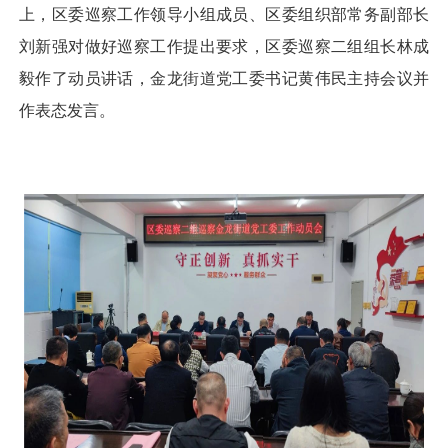
上，区委巡察工作领导小组成员、区委组织部常务副部长
刘新强对做好巡察工作提出要求，区委巡察二组组长林成
毅作了动员讲话，金龙街道党工委书记黄伟民主持会议并
作表态发言。