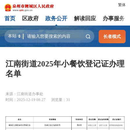
繁体
首页
区政府
政务公开
解读回应
办事服务
长者模式
江南街道2025年小餐饮登记证办理
名单
来源：江南街道办事处
时间：2025-12-19 08:27
浏览量：
31