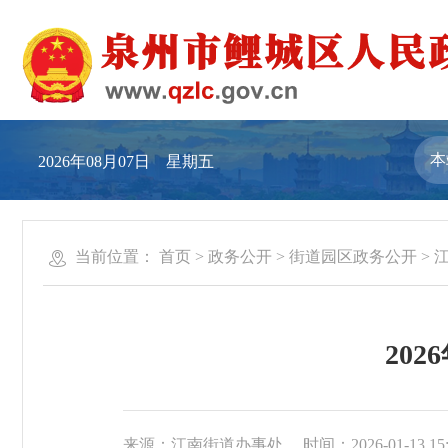
2026年08月07日 星期五
当前位置：
首页
>
政务公开
>
街道园区政务公开
>
20
来源：江南街道办事处
时间：2026-01-13 15: