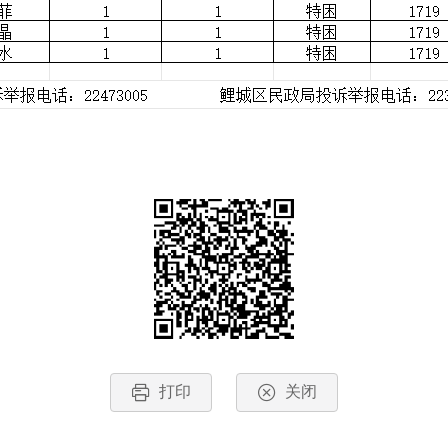
打印
关闭