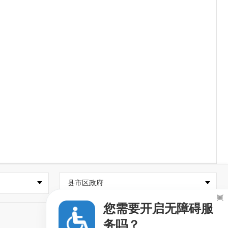
县市区政府

您需要开启无障碍服
务吗？