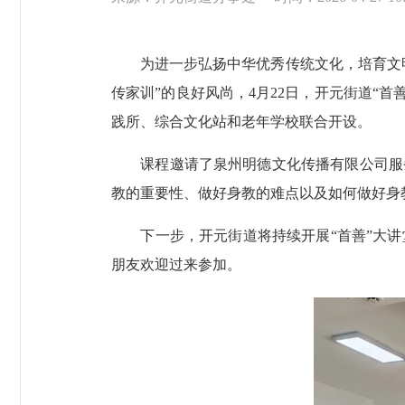
为进一步弘扬中华优秀传统文化，培育文明
传家训”的良好风尚，4月22日，开元街道“首
践所、综合文化站和老年学校联合开设。
课程邀请了泉州明德文化传播有限公司服务
教的重要性、做好身教的难点以及如何做好身
下一步，开元街道将持续开展“首善”大讲堂
朋友欢迎过来参加。