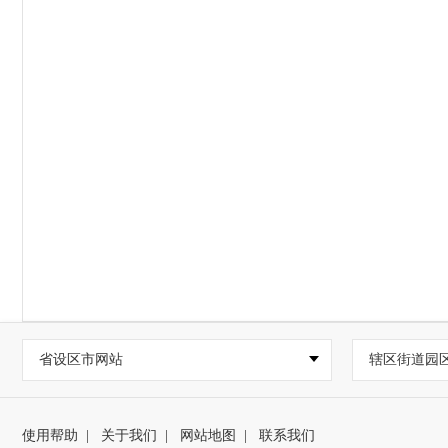
省设区市网站
辖区街道园
使用帮助
|
关于我们
|
网站地图
|
联系我们