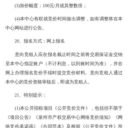
(3)加价幅度：100元/月或其整数倍；
(4)本中心有权就竞价时间做出调整，如有调整将在本
中心网站进行公告。
20、报名方式：网上报名
意向竞租人应在报名截止时间之前将交易保证金交纳
至本中心指定账户（不计利息，以到账时间为准），并在
网上办理报名竞价手续时提交竞价材料。意向竞租人通过
本中心的竞价资格审核后，即成为竞租人。
21、特别提示：
(1)本公开招租项目《公开竞价文件》，包括但不限于
《项目公告》《泉州市产权交易中心网络竞价须知》《网
络竞价承诺函》《合同范本》及根据《公开竞价文件》所