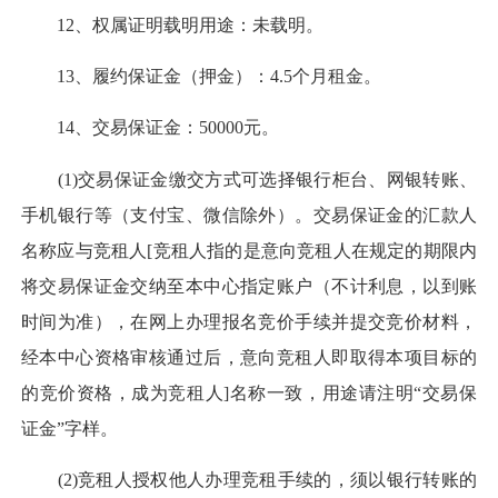
12、权属证明载明用途：未载明。
13、履约保证金（押金）：4.5个月租金。
14、交易保证金：50000元。
(1)交易保证金缴交方式可选择银行柜台、网银转账、
手机银行等（支付宝、微信除外）。交易保证金的汇款人
名称应与竞租人[竞租人指的是意向竞租人在规定的期限内
将交易保证金交纳至本中心指定账户（不计利息，以到账
时间为准），在网上办理报名竞价手续并提交竞价材料，
经本中心资格审核通过后，意向竞租人即取得本项目标的
的竞价资格，成为竞租人]名称一致，用途请注明“交易保
证金”字样。
(2)竞租人授权他人办理竞租手续的，须以银行转账的