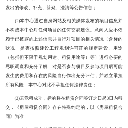
发出的修改、补充、答疑、澄清等公告信息；
(2)本中心通过自身网站及相关媒体发布的项目信息并
不构成本中心对任何项目的任何交易建议。意向人应不依
赖于已披露的上述信息并自行对项目的相关情况〔含标的
状况、是否按照建设工程规划许可证的规定建设、用途
（包括但不限于规划用途、租赁用途等）等〕进行必要的
尽职调查和充分了解，对是否参与项目及参与项目后可能
发生的费用和存在的风险自行作出充分评估，并独立承担
所有风险，本中心对此不承担任何法律责任；
(3)若竞租成功，标的将在租赁合同签订之日起3日内移
交，《房屋租赁合同》存在特殊约定的，以《房屋租赁合
同》为准；