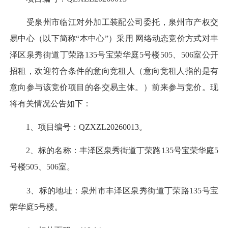
受泉州市临江对外加工装配公司委托，泉州市产权交
易中心（以下简称“本中心”）采用 网络动态竞价方式对丰
泽区泉秀街道丁荣路135号宝荣华庭5号楼505、506室公开
招租，欢迎符合条件的意向竞租人（意向竞租人指的是有
意向参与该竞价项目的各交易主体。）前来参与竞价。现
将有关情况公告如下：
1、项目编号：QZXZL20260013。
2、标的名称：丰泽区泉秀街道丁荣路135号宝荣华庭5
号楼505、506室。
3、标的地址：泉州市丰泽区泉秀街道丁荣路135号宝
荣华庭5号楼。