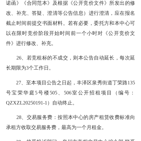
诺函》《合同范本》及根据《公开竞价文件》所发出的修
改、补充、答疑、澄清等公告信息）进行澄清，应在报名
截止时间前提交书面材料。若有必要，委托方和本中心可
以在限时竞价阶段开始时间前一个小时对《公开竞价文
件》进行修改、补充。
26、若竞租标的不成交，则本公告自动延长，每次延
长期限为3个工作日。
27、至本项目公告之日起，丰泽区泉秀街道丁荣路135
号宝荣华庭5号楼505、506室公开招租项目（编号：
QZXZL20250191-1）自动终止。
28、交易服务费：按照本中心的房产租赁收费标准向
承租方收取交易服务费，最高为一个月租金。