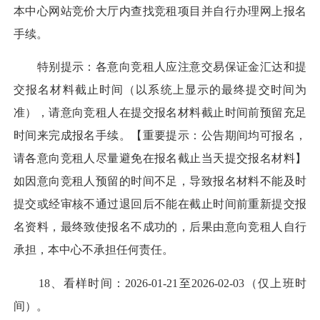
本中心网站竞价大厅内查找竞租项目并自行办理网上报名
手续。
特别提示：各意向竞租人应注意交易保证金汇达和提
交报名材料截止时间（以系统上显示的最终提交时间为
准），请意向竞租人在提交报名材料截止时间前预留充足
时间来完成报名手续。【重要提示：公告期间均可报名，
请各意向竞租人尽量避免在报名截止当天提交报名材料】
如因意向竞租人预留的时间不足，导致报名材料不能及时
提交或经审核不通过退回后不能在截止时间前重新提交报
名资料，最终致使报名不成功的，后果由意向竞租人自行
承担，本中心不承担任何责任。
18、看样时间：2026-01-21至2026-02-03（仅上班时
间）。