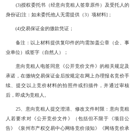
(3)授权委托书（经意向竞租人签章原件）及受托人的
身份证[注：如未委托他人无需提供（3）项材料]；
(4)交易保证金的缴款凭证；
备注：以上材料提供复印件的均需加盖公章（企、事
业单位）或签字（自然人）；
意向竞租人电签同意《公开竞价文件》的相关规定及
承诺，在缴纳交易保证金后按规定在网上办理报名竞价手
续、提交以上竞价材料的拍照件或扫描件，并通过审核
后，即成为竞租人。
25、意向竞租人提交澄清、修改文件时限：意向竞租
人若要求对《公开竞价文件》（包括但不限于《项目公
告》《泉州市产权交易中心网络竞价须知》《网络竞价承