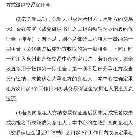
方式缴纳交易保证金。
(3)若竞租成功，竞租人即成为承租方，承租方的交易
保证金在签署《成交确认书》之日起自动转为标的履约保
证金（押金）：若不足，则不足部分由承租方于缴纳第一
期租金（装修期过后委托方收取的第一期租金，下同）时
一并汇入泉州市产权交易中心指定账户；若有余款，则余
款直接用于抵作第一期租金，第一期不足部分承租方应当
另行缴纳。未被确定为承租方的竞租人，本中心在确定承
租方次日起3个工作日内将其交易保证金按原汇入渠道无息
退还。
(4)若意向竞租人交纳交易保证金后因未完成报名或未
成功报名而未能成为竞租人，本中心将在收到意向竞租人
《交易保证金退还申请书》之日起3个工作日内或确定承租