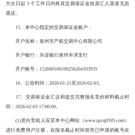
方次日起 3 个工作日内将其交易保证金按原汇入渠道无息
退还。
15、本中心指定的交易保证金账户：
开户名称：泉州市产权交易中心有限公司
开户银行：兴业银行泉州丰泽支行
开户账号：152690100100256264103935
16、公告时间：2026-01-21至2026-02-03。
17、交易保证金汇达和提交完整报名竞价材料截止时
间：2026-02-03 17:00:00。
(1)意向竞租人应至本中心网站（www.qzcq0595.com）
进行免费用户注册，在报名截止时间前凭已申请的账号在