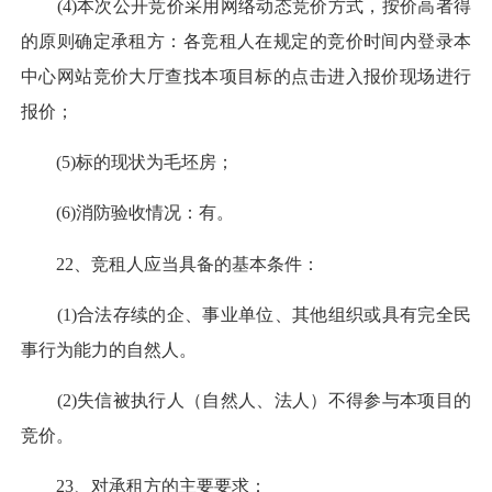
(4)本次公开竞价采用网络动态竞价方式，按价高者得
的原则确定承租方：各竞租人在规定的竞价时间内登录本
中心网站竞价大厅查找本项目标的点击进入报价现场进行
报价；
(5)标的现状为毛坯房；
(6)消防验收情况：有。
22、竞租人应当具备的基本条件：
(1)合法存续的企、事业单位、其他组织或具有完全民
事行为能力的自然人。
(2)失信被执行人（自然人、法人）不得参与本项目的
竞价。
23、对承租方的主要要求：