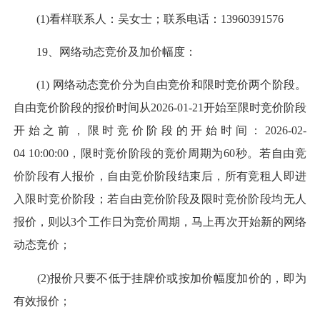
(1)看样联系人：吴女士；联系电话：13960391576
19、网络动态竞价及加价幅度：
(1) 网络动态竞价分为自由竞价和限时竞价两个阶段。
自由竞价阶段的报价时间从2026-01-21开始至限时竞价阶段
开始之前，限时竞价阶段的开始时间：2026-02-
04 10:00:00，限时竞价阶段的竞价周期为60秒。若自由竞
价阶段有人报价，自由竞价阶段结束后，所有竞租人即进
入限时竞价阶段；若自由竞价阶段及限时竞价阶段均无人
报价，则以3个工作日为竞价周期，马上再次开始新的网络
动态竞价；
(2)报价只要不低于挂牌价或按加价幅度加价的，即为
有效报价；