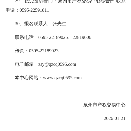
29、接受投诉部门：泉州市产权交易中心综合部 联系
电话：0595-22591811
30、报名联系人：张先生
联系电话：0595-22189025、22819006
传真：0595-22189023
电子邮箱：zsy@qzcq0595.com
本中心网站：www.qzcq0595.com
泉州市产权交易中心
2026-01-21