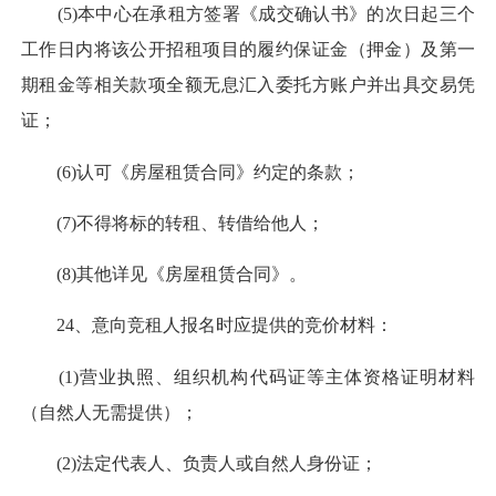
(5)本中心在承租方签署《成交确认书》的次日起三个
工作日内将该公开招租项目的履约保证金（押金）及第一
期租金等相关款项全额无息汇入委托方账户并出具交易凭
证；
(6)认可《房屋租赁合同》约定的条款；
(7)不得将标的转租、转借给他人；
(8)其他详见《房屋租赁合同》。
24、意向竞租人报名时应提供的竞价材料：
(1)营业执照、组织机构代码证等主体资格证明材料
（自然人无需提供）；
(2)法定代表人、负责人或自然人身份证；