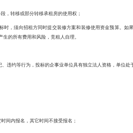
手段，转移或部分转移承租房的使用权；
，投标时，须向招租方同时提交装修方案和装修使用资金预算。如
产生的所有费用和风险，竞租人自理。
违纪、违约等行为，投标的企事业单位具有独立法人资格，单位处
请在规定时间内报名，其它时间不接受报名；