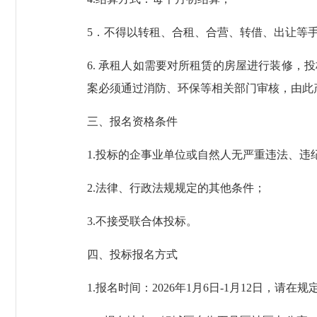
5．不得以转租、合租、合营、转借、出让等
6. 承租人如需要对所租赁的房屋进行装修
案必须通过消防、环保等相关部门审核，由此
三、报名资格条件
1.投标的企事业单位或自然人无严重违法、
2.法律、行政法规规定的其他条件；
3.不接受联合体投标。
四、投标报名方式
1.报名时间：2026年1月6日-1月12日，