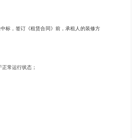
果中标，签订《租赁合同》前，承租人的装修方
于正常运行状态；