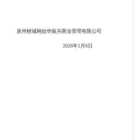
泉州鲤城桐始华振兴商业管理有限公司
2026年1月6日