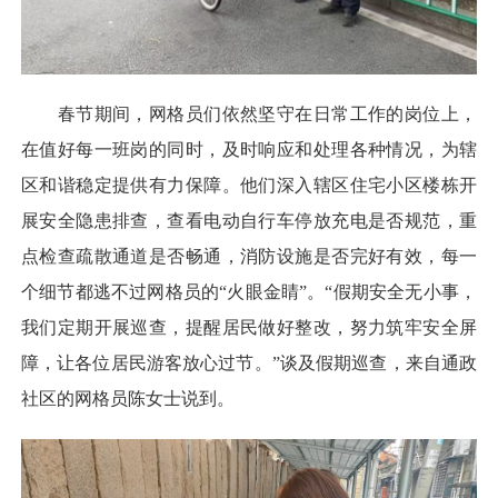
春节期间，网格员们依然坚守在日常工作的岗位上，
在值好每一班岗的同时，及时响应和处理各种情况，为辖
区和谐稳定提供有力保障。他们深入辖区住宅小区楼栋开
展安全隐患排查，查看电动自行车停放充电是否规范，重
点检查疏散通道是否畅通，消防设施是否完好有效，每一
个细节都逃不过网格员的“火眼金睛”。“假期安全无小事，
我们定期开展巡查，提醒居民做好整改，努力筑牢安全屏
障，让各位居民游客放心过节。”谈及假期巡查，来自通政
社区的网格员陈女士说到。