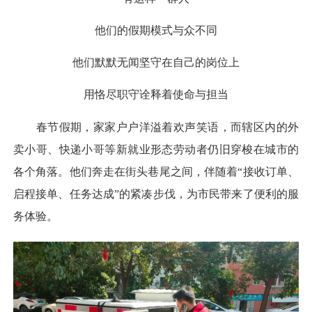
他们的假期模式与众不同
他们默默无闻坚守在自己的岗位上
用恪尽职守诠释着使命与担当
春节假期，家家户户洋溢着欢声笑语，而辖区内的外
卖小哥、快递小哥等新就业形态劳动者仍旧穿梭在城市的
各个角落。他们奔走在街头巷尾之间，伴随着“接收订单、
启程接单、任务达成”的紧凑步伐，为市民带来了便利的服
务体验。