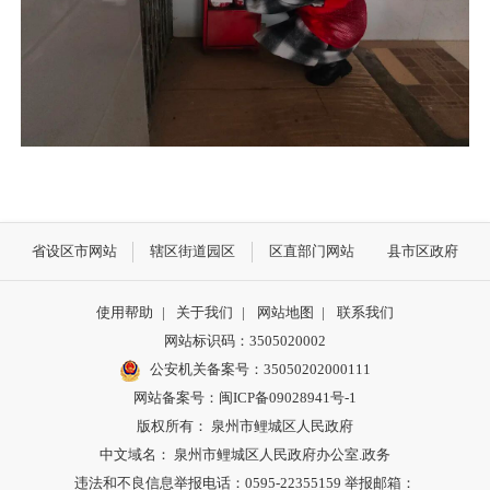
省设区市网站
辖区街道园区
区直部门网站
县市区政府
使用帮助
|
关于我们
|
网站地图
|
联系我们
网站标识码：3505020002
公安机关备案号：35050202000111
网站备案号：闽ICP备09028941号-1
版权所有： 泉州市鲤城区人民政府
中文域名： 泉州市鲤城区人民政府办公室.政务
违法和不良信息举报电话：0595-22355159 举报邮箱：