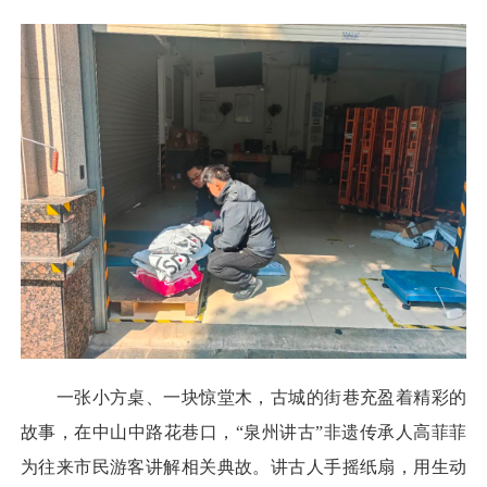
一张小方桌、一块惊堂木，古城的街巷充盈着精彩的
故事，在中山中路花巷口，“泉州讲古”非遗传承人高菲菲
为往来市民游客讲解相关典故。讲古人手摇纸扇，用生动