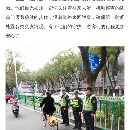
岗。他们目光如炬，密切关注着往来人流。机动巡查的队
员们迈着稳健的步伐，沿着道路来回巡查，确保第一时间
处置各类突发情况。有了他们的守护，游客们的行程更加
安心了。