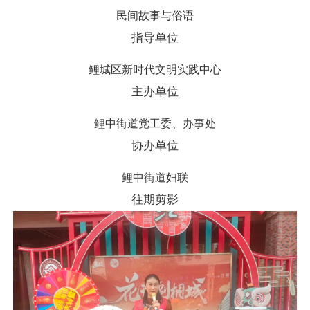
民间故事与俗语
指导单位
鲤城区新时代文明实践中心
主办单位
鲤中街道党工委、办事处
协办单位
鲤中街道妇联
往期剪影