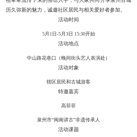
祖辈辈流传下来的俗语入手，与大家共同分享泉州古城
历久弥新的魅力，诚邀社区居民与相关爱好者参加。
活动时间
5月1日-5月3日 15:30开始
活动地点
中山路花巷口（晚间街头艺人表演处）
活动对象
辖区居民和古城游客
特邀嘉宾
高菲菲
泉州市“闽南讲古”非遗传承人
活动课题