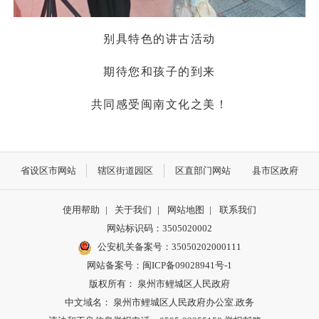
别具特色的讲古活动
期待您和孩子的到来
共同感受闽南文化之美！
省设区市网站
辖区街道园区
区直部门网站
县市区政府
使用帮助
|
关于我们
|
网站地图
|
联系我们
网站标识码：3505020002
公安机关备案号：35050202000111
网站备案号：闽ICP备09028941号-1
版权所有： 泉州市鲤城区人民政府
中文域名： 泉州市鲤城区人民政府办公室.政务