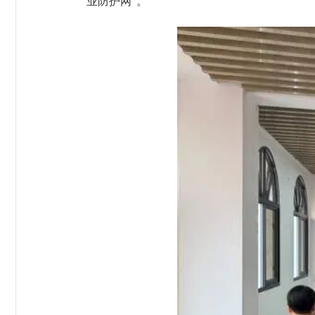
业防护网”。