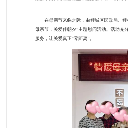
在母亲节来临之际，由鲤城区民政局、鲤中
母亲节，关爱伴朝夕”主题慰问活动。活动充分
服务，让关爱真正“零距离”。