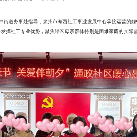
街道办事处指导，泉州市海西社工事业发展中心承接运营的鲤中
发挥社工专业优势，聚焦辖区母亲群体特别是困难家庭的实际需