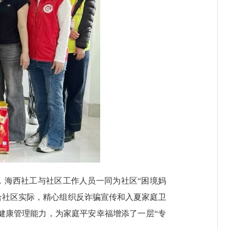
海西社工与社区工作人员一同为社区“困境妈
合社区实际，精心组织反诈骗宣传和入夏家庭卫
健康管理能力，为家庭平安幸福增添了一层“专