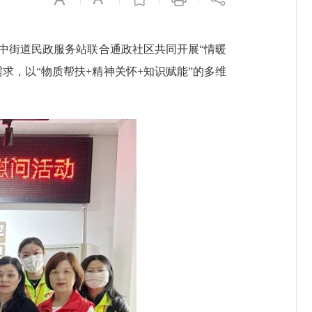
街道民政服务站联合通政社区共同开展“情暖
求，以“物质帮扶+精神关怀+知识赋能”的多维