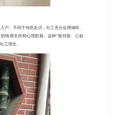
入户。不同于传统走访，社工充分运用倾听、
的情感支持和心理慰藉。这种“面对面、心贴
的社工理念。