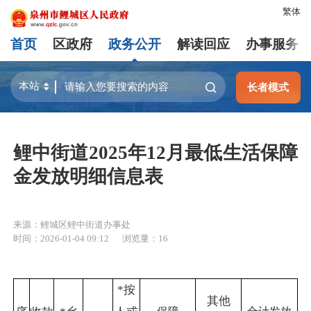
繁体
首页
区政府
政务公开
解读回应
办事服务
长者模式
鲤中街道2025年12月最低生活保障
金发放明细信息表
来源：鲤城区鲤中街道办事处
时间：2026-01-04 09:12
浏览量：
16
*按
其他