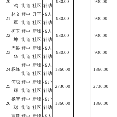
20
930.00
930.00
鸿
街道
社区
补助
林文
鲤中
升平
按人
21
930.00
930.00
军
街道
社区
补助
柯玉
鲤中
新峰
按人
22
930.00
930.00
坤
街道
社区
补助
周银
鲤中
新峰
按人
23
930.00
930.00
华
街道
社区
补助
鲤中
新峰
按人
24
杨峰
1860.00
1860.00
街道
社区
补助
何聪
鲤中
新峰
按户
25
2730.00
2730.00
辉
街道
社区
补助
杨智
鲤中
新峰
按户
26
1860.00
1860.00
聪
街道
社区
补助
曹建
鲤中
新峰
按人