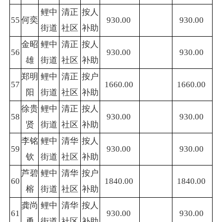
鲤中
清正
按人
55
何奕
930.00
930.00
街道
社区
补助
金昭
鲤中
清正
按人
56
930.00
930.00
雄
街道
社区
补助
郑明
鲤中
清正
按户
57
1660.00
1660.00
阳
街道
社区
补助
徐贵
鲤中
清正
按人
58
930.00
930.00
贤
街道
社区
补助
李铭
鲤中
清华
按人
59
930.00
930.00
钦
街道
社区
补助
芦碧
鲤中
清华
按户
60
1840.00
1840.00
榕
街道
社区
补助
龚尚
鲤中
清华
按人
61
930.00
930.00
勇
街道
社区
补助