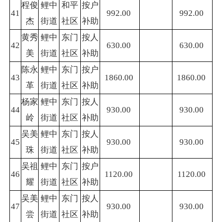
程俊
鲤中
和平
按户
41
992.00
992.00
杰
街道
社区
补助
黄秀
鲤中
东门
按人
42
630.00
630.00
美
街道
社区
补助
陈永
鲤中
东门
按户
43
1860.00
1860.00
革
街道
社区
补助
杨家
鲤中
东门
按人
44
930.00
930.00
岭
街道
社区
补助
吴美
鲤中
东门
按人
45
930.00
930.00
珠
街道
社区
补助
吴祖
鲤中
东门
按户
46
1120.00
1120.00
耀
街道
社区
补助
吴美
鲤中
东门
按人
47
930.00
930.00
尝
街道
社区
补助