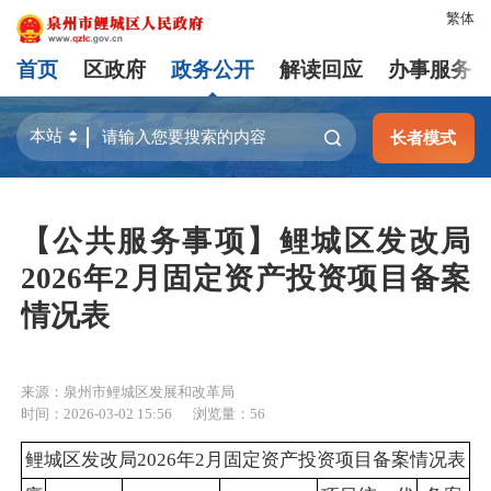
繁体
首页
区政府
政务公开
解读回应
办事服务
长者模式
【公共服务事项】鲤城区发改局
2026年2月固定资产投资项目备案
情况表
来源：泉州市鲤城区发展和改革局
时间：2026-03-02 15:56
浏览量：
56
鲤城区发改局2026年2月固定资产投资项目备案情况表