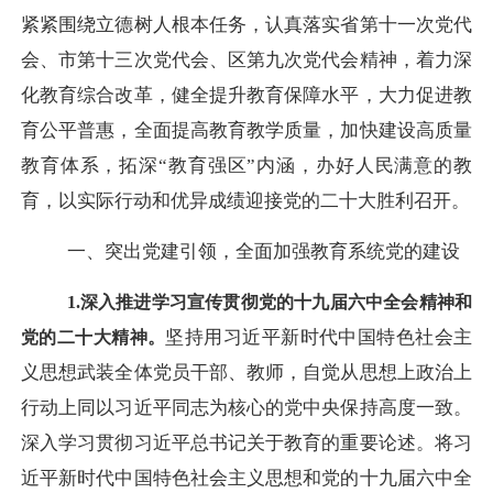
紧紧围绕立德树人根本任务，认真落实省第十一次党代
会、市第十三次党代会、区第九次党代会精神，着力深
化教育综合改革，健全提升教育保障水平，大力促进教
育公平普惠，全面提高教育教学质量，加快建设高质量
教育体系，拓深
“教育强区”内涵，办好人民满意的教
育，以实际行动和优异成绩迎接党的二十大胜利召开。
一、突出党建引领，全面加强教育系统党的建设
1.深入推进学习宣传贯彻党的十九届六中全会精神和
坚持用习近平新时代中国特色社会主
党的二十大精神。
义思想武装全体党员干部、教师，自觉从思想上政治上
行动上同以习近平同志为核心的党中央保持高度一致。
深入学习贯彻习近平总书记关于教育的重要论述。将习
近平新时代中国特色社会主义思想和党的十九届六中全