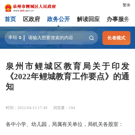
繁体
首页
区政府
政务公开
解读回应
办事服务
长者模式
泉州市鲤城区教育局关于印发
《2022年鲤城教育工作要点》的通
知
时间：2022-04-15 17:49
浏览量：
194
各中小学、幼儿园，局属有关单位，局机关各股室：