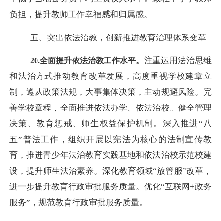
负担，提升教师工作幸福感和归属感。
五、突出依法治教，创新推进教育治理体系变革
注重运用法治思维
20.全面提升依法治教工作水平。
和法治方式推动教育改革发展，高度重视学校建章立
制，遵从政策法规，大事集体决策，主动规避风险。完
善学校章程，全面推进依法办学、依法治校。健全管理
决策、教育惩戒、师生权益保护机制。深入推进
“八
五”普法工作，组织开展以宪法为核心的法制宣传教
育，推进青少年法治教育实践基地和依法治校示范校建
设，提升师生法治素养。深化教育领域“放管服”改革，
进一步提升教育行政审批服务质量。优化“互联网+政务
服务”，规范教育行政审批服务质量。