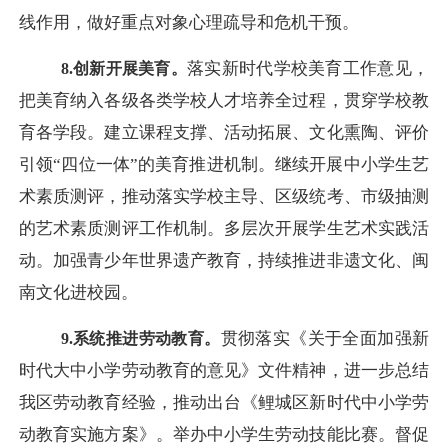
线作用，做好重点对象心理疏导和危机干预。
落实新时代学校美育工作意见，
8.创新开展美育。
把美育纳入各级各类学校人才培养全过程，贯穿学校教
育各学段。建立课程支撑、活动拓展、文化熏陶、评价
引领
“四位一体”的美育推进机制。继续开展中小学生艺
术素质测评，推动落实学校主导、区级统考、市级抽测
的艺术素质测评工作机制。多层次开展学生艺术实践活
动。加强青少年世界遗产教育，持续推进非遗文化、闽
南文化进校园。
贯彻落实《关于全面加强新
9.系统推进劳动教育。
时代大中小学劳动教育的意见》文件精神，进一步总结
我区劳动教育经验，推动出台《鲤城区新时代中小学劳
动教育实施方案》。举办中小学生劳动技能比赛。督促