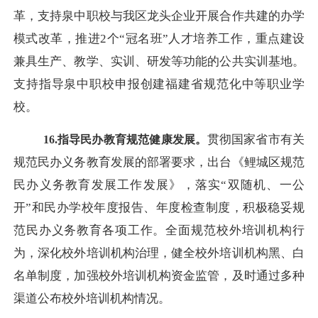
革，支持泉中职校与我区龙头企业开展合作共建的办学
模式改革，推进
2个“冠名班”人才培养工作，重点建设
兼具生产、教学、实训、研发等功能的公共实训基地。
支持指导泉中职校申报创建福建省规范化中等职业学
校。
贯彻国家省市有关
16.指导民办教育规范健康发展。
规范民办义务教育发展的部署要求，出台《鲤城区规范
民办义务教育发展工作发展》，落实
“双随机、一公
开”和民办学校年度报告、年度检查制度，积极稳妥规
范民办义务教育各项工作。全面规范校外培训机构行
为，深化校外培训机构治理，健全校外培训机构黑、白
名单制度，加强校外培训机构资金监管，及时通过多种
渠道公布校外培训机构情况。