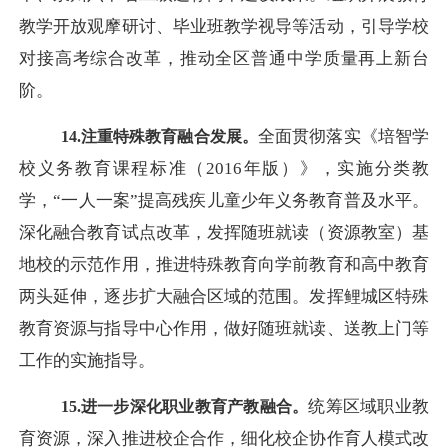
教学开放观摩研讨、毕业班教学视导等活动，引导学校
对接高考综合改革，推动全区普通中学质量再上新台
阶。
全面贯彻落实《培智学
14.注重特殊教育融合发展。
校义务教育课程标准（
2016年版）》，实施分类教
学，“一人一案”提高残疾儿童少年义务教育普及水平。
深化融合教育试点改革，发挥随班就读（资源教室）基
地校的示范作用，推进特殊教育向学前教育和高中教育
两头延伸，逐步扩大融合区域的范围。发挥鲤城区特殊
教育资源与指导中心作用，做好随班就读、送教上门等
工作的实施指导。
统筹区域职业教
15.进一步深化职业教育产教融合。
育资源，深入推进校企合作，细化校企协作育人模式改