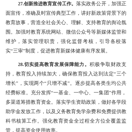
落实政务公开，加强正
27.创新推进教育宣传工作。
面宣传，准确及时宣传典型工作，讲好新政策背景下的
教育故事，营造全社会关心、理解、支持教育的舆论氛
围。加强对教育系统网站、微信公众号等新媒体监管和
维护，落实管理职责，强化监督考核，引导各校落
实
“三审”制度，促进教育新媒体健康有序发展。
积极争取财政支
28.切实提高教育发展保障能力。
持，教育投入持续加大，确保教育投入达到法定
“三个
增长”，实现两个“只增不减”。逐步提高各类生均公共
经费标准。充分发挥“一基金、一中心、一集团”作用，
多渠道筹措教育资金。落实学生资助政策，做好各学段
助学金发放工作，以及义务教育免学杂费和免费提供教
科书核算工作。强化教育资金全过程全方位全覆盖监
管，提高资金使用效率。