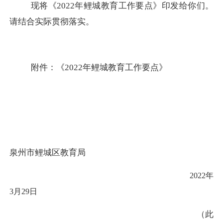
现将《
2022年鲤城教育工作要点》印发给你们。
请结合实际贯彻落实。
附件：《
2022年鲤城教育工作要点》
泉州市鲤城区教育局
2022年
3月29日
（此