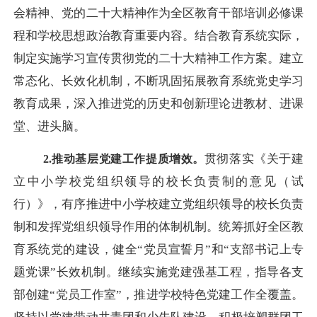
会精神、党的二十大精神作为全区教育干部培训必修课
程和学校思想政治教育重要内容。结合教育系统实际，
制定实施学习宣传贯彻党的二十大精神工作方案。建立
常态化、长效化机制，不断巩固拓展教育系统党史学习
教育成果，深入推进党的历史和创新理论进教材、进课
堂、进头脑。
贯彻落实《关于建
2.推动基层党建工作提质增效。
立中小学校党组织领导的校长负责制的意见（试
行）》，有序推进中小学校建立党组织领导的校长负责
制和发挥党组织领导作用的体制机制。统筹抓好全区教
育系统党的建设，健全
“党员宣誓月”和“支部书记上专
题党课”长效机制。继续实施党建强基工程，指导各支
部创建“党员工作室”，推进学校特色党建工作全覆盖。