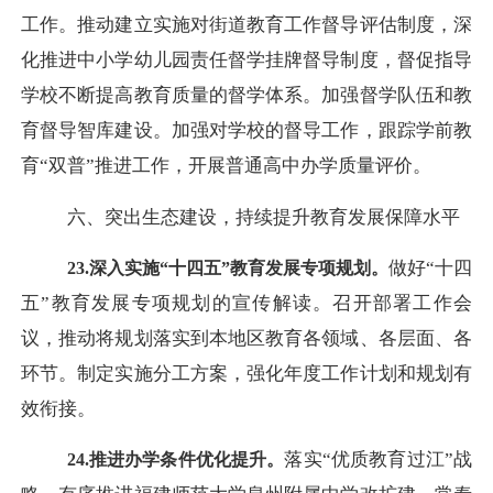
工作。推动建立实施对街道教育工作督导评估制度，深
化推进中小学幼儿园责任督学挂牌督导制度，督促指导
学校不断提高教育质量的督学体系。加强督学队伍和教
育督导智库建设。加强对学校的督导工作，跟踪学前教
育“双普”推进工作，开展普通高中办学质量评价。
六、突出生态建设，持续提升教育发展保障水平
做好
“十四
23.深入实施“十四五”教育发展专项规划。
五”教育发展专项规划的宣传解读。召开部署工作会
议，推动将规划落实到本地区教育各领域、各层面、各
环节。制定实施分工方案，强化年度工作计划和规划有
效衔接。
落实
“优质教育过江”战
24.推进办学条件优化提升。