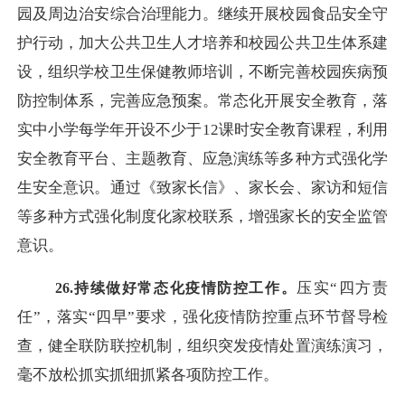
园及周边治安综合治理能力。继续开展校园食品安全守
护行动，加大公共卫生人才培养和校园公共卫生体系建
设，组织学校卫生保健教师培训，不断完善校园疾病预
防控制体系，完善应急预案。常态化开展安全教育，落
实中小学每学年开设不少于12课时安全教育课程，利用
安全教育平台、主题教育、应急演练等多种方式强化学
生安全意识。通过《致家长信》、家长会、家访和短信
等多种方式强化制度化家校联系，增强家长的安全监管
意识。
压实
“四方责
26.持续做好常态化疫情防控工作。
任”，落实“四早”要求，强化疫情防控重点环节督导检
查，健全联防联控机制，组织突发疫情处置演练演习，
毫不放松抓实抓细抓紧各项防控工作。