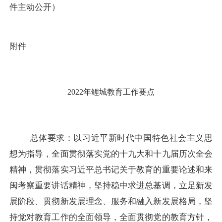
件主动公开）
附件
2022年鲤城教育工作要点
总体要求：
以习近平新时代中国特色社会主义思
想为指导，全面贯彻落实党的十九大和十九届历次全会
精神，贯彻落实习近平总书记关于教育的重要论述和来
闽考察重要讲话精神，坚持稳中求进总基调，立足新发
展阶段、贯彻新发展理念、服务和融入新发展格局，坚
持党对教育工作的全面领导，全面贯彻党的教育方针，