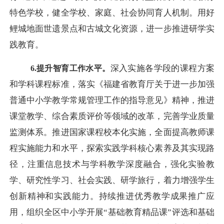
特色学校，健全学校、家庭、社会协同育人机制。用好
鲤城地面世遗景点和古城文化资源，进一步推进研学实
践教育。
深入实施各学段的课程方案
6.提升智育工作水平。
和学科课程标准，落实《福建省教育厅关于进一步加强
普通中小学教学常规管理工作的指导意见》精神，推进
课堂教学、综合素质评价等领域的改革，完善学业质量
监测体系。推进国家课程校本化实施，全面提高教师课
程实施能力和水平，探索实践学科核心素养及其实现路
径，注重信息技术与学科教学深度融合，强化实验教
学、研究性学习、社会实践、研学旅行，着力增强学生
创新精神和实践能力。持续推进优秀教学成果推广应
用，组织全区中小学开展
“基础教育精品课”评选和基础