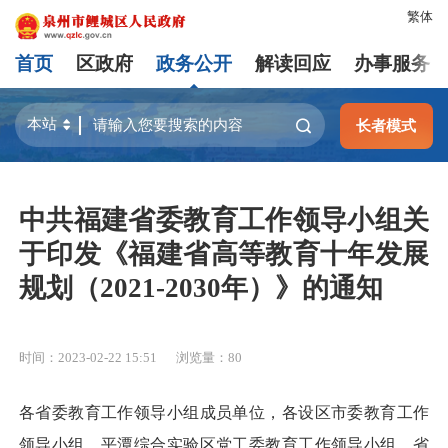
繁体
首页
区政府
政务公开
解读回应
办事服务
长者模式
中共福建省委教育工作领导小组关
于印发《福建省高等教育十年发展
规划（2021-2030年）》的通知
时间：2023-02-22 15:51
浏览量：
80
各省委教育工作领导小组成员单位，各设区市委教育工作
领导小组、平潭综合实验区党工委教育工作领导小组，省