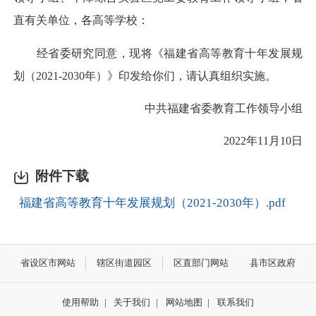
直有关单位，各高等学校：
经省委研究同意，现将《福建省高等教育十年发展规
划（2021-2030年）》印发给你们，请认真组织实施。
中共福建省委教育工作领导小组
2022年11月10日
附件下载
福建省高等教育十年发展规划（2021-2030年）.pdf
省设区市网站
辖区街道园区
区直部门网站
县市区政府
使用帮助
|
关于我们
|
网站地图
|
联系我们