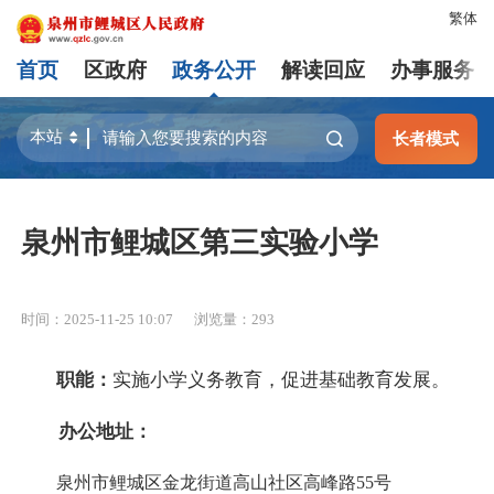
繁体
首页
区政府
政务公开
解读回应
办事服务
长者模式
泉州市鲤城区第三实验小学
时间：2025-11-25 10:07
浏览量：
293
职能：
实施小学义务教育，促进基础教育发展。
办公地址：
泉州市鲤城区金龙街道高山社区高峰路55号