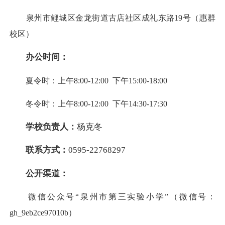
泉州市鲤城区金龙街道古店社区成礼东路19号（惠群
校区）
办公时间：
夏令时：上午8:00-12:00 下午15:00-18:00
冬令时：上午8:00-12:00 下午14:30-17:30
学校负责人：
杨克冬
联系方式：
0595-22768297
公开渠道：
微信公众号“泉州市第三实验小学”（微信号：
gh_9eb2ce97010b）