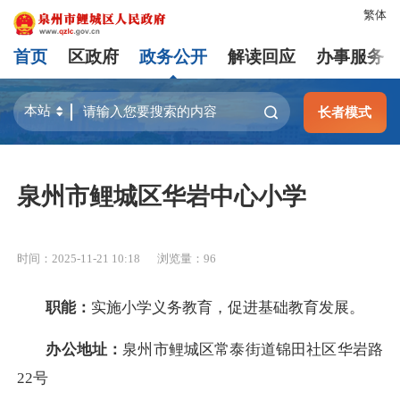
繁体
首页
区政府
政务公开
解读回应
办事服务
长者模式
泉州市鲤城区华岩中心小学
时间：2025-11-21 10:18
浏览量：
96
职能：
实施小学义务教育，促进基础教育发展。
办公地址：
泉州市鲤城区常泰街道锦田社区华岩路
22号