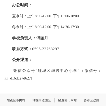
办公时间：
夏令时：上午8:00-12:00 下午15:00-18:00
冬令时：上午8:00-12:00 下午14:30-17:30
学校负责人：
傅丽月
联系方式：
0595-22768297
公开渠道：
微信公众号“鲤城区华岩中心小学”（微信号：
gh_d16dc27d627f）
省设区市网站
辖区街道园区
区直部门网站
县市区政府