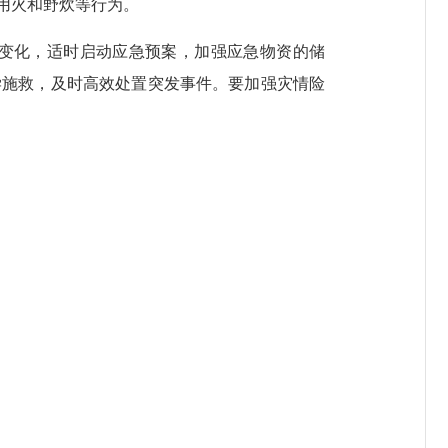
用火和野炊等行为。
变化，适时启动应急预案，加强应急物资的储
学施救，及时高效处置突发事件。要加强灾情险