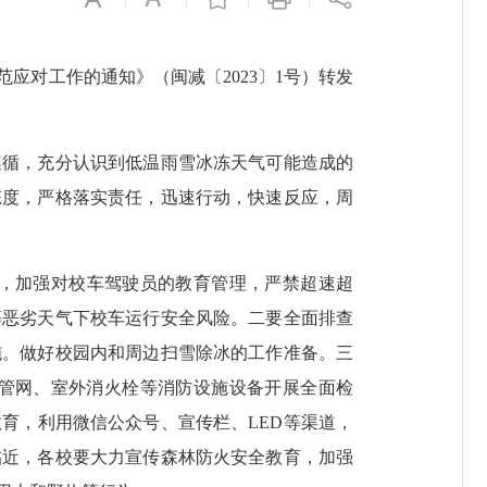
对工作的通知》（闽减〔2023〕1号）转发
遵循，充分认识到低温雨雪冰冻天气可能造成的
态度，严格落实责任，迅速行动，快速反应，周
，加强对校车驾驶员的教育管理，严禁超速超
等恶劣天气下校车运行安全风险。二要全面排查
施。做好校园内和周边扫雪除冰的工作准备。三
管网、室外消火栓等消防设施设备开展全面检
育，利用微信公众号、宣传栏、LED等渠道，
临近，各校要大力宣传森林防火安全教育，加强