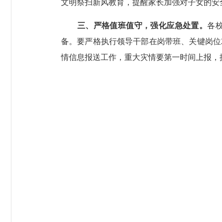
文明祭扫新风教育，提醒家长加强对子女的安
三、严格值班值守，强化应急处置。
各
备。要严格执行领导干部在岗带班、关键岗位
情信息报送工作，重大灾情要第一时间上报，