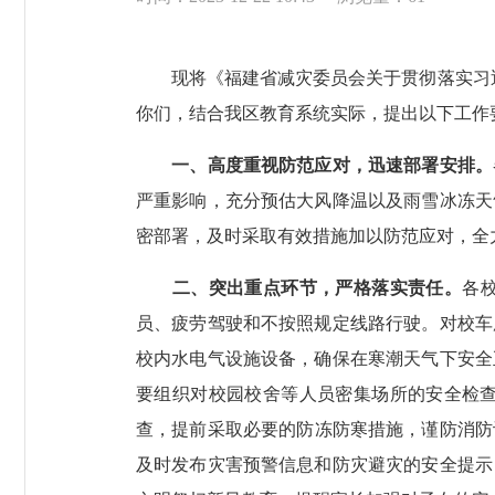
现将《福建省减灾委员会关于贯彻落实习近平
你们，结合我区教育系统实际，提出以下工作
一、高度重视防范应对，迅速部署安排。
严重影响，充分预估大风降温以及雨雪冰冻天
密部署，及时采取有效措施加以防范应对，全
二、突出重点环节，严格落实责任。
各
员、疲劳驾驶和不按照规定线路行驶。对校车
校内水电气设施设备，确保在寒潮天气下安全
要组织对校园校舍等人员密集场所的安全检
查，提前采取必要的防冻防寒措施，谨防消防
及时发布灾害预警信息和防灾避灾的安全提示