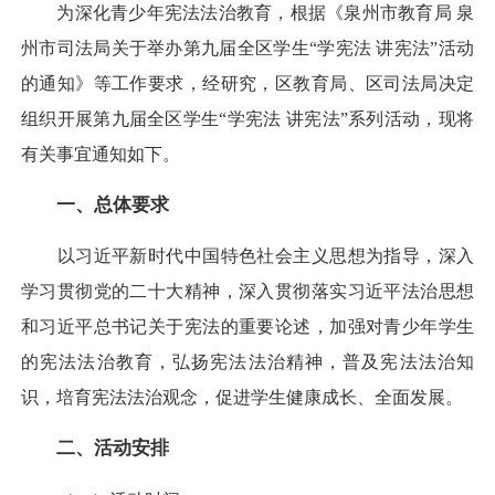
为深化青少年宪法法治教育，根据《泉州市教育局 泉
州市司法局关于举办第九届全区学生“学宪法 讲宪法”活动
的通知》等工作要求，经研究，区教育局、区司法局决定
组织开展第九届全区学生“学宪法 讲宪法”系列活动，现将
有关事宜通知如下。
一、总体要求
以习近平新时代中国特色社会主义思想为指导，深入
学习贯彻党的二十大精神，深入贯彻落实习近平法治思想
和习近平总书记关于宪法的重要论述，加强对青少年学生
的宪法法治教育，弘扬宪法法治精神，普及宪法法治知
识，培育宪法法治观念，促进学生健康成长、全面发展。
二、活动安排