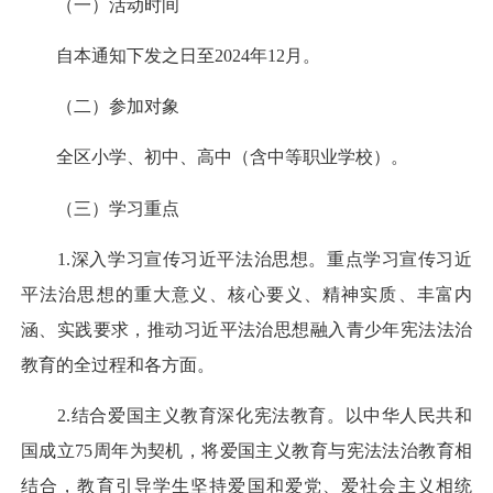
（一）活动时间
自本通知下发之日至2024年12月。
（二）参加对象
全区小学、初中、高中（含中等职业学校）。
（三）学习重点
1.深入学习宣传习近平法治思想。重点学习宣传习近
平法治思想的重大意义、核心要义、精神实质、丰富内
涵、实践要求，推动习近平法治思想融入青少年宪法法治
教育的全过程和各方面。
2.结合爱国主义教育深化宪法教育。以中华人民共和
国成立75周年为契机，将爱国主义教育与宪法法治教育相
结合，教育引导学生坚持爱国和爱党、爱社会主义相统