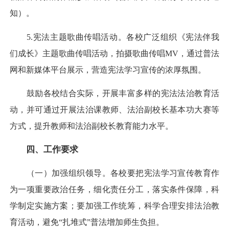
知）。
5.宪法主题歌曲传唱活动。各校广泛组织《宪法伴我
们成长》主题歌曲传唱活动，拍摄歌曲传唱MV，通过普法
网和新媒体平台展示，营造宪法学习宣传的浓厚氛围。
鼓励各校结合实际，开展丰富多样的宪法法治教育活
动，并可通过开展法治课教师、法治副校长基本功大赛等
方式，提升教师和法治副校长教育能力水平。
四、工作要求
（一）加强组织领导。各校要把宪法学习宣传教育作
为一项重要政治任务，细化责任分工，落实条件保障，科
学制定实施方案；要加强工作统筹，科学合理安排法治教
育活动，避免“扎堆式”普法增加师生负担。