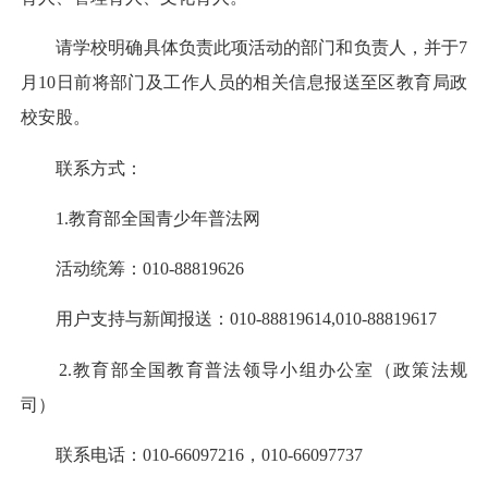
请学校明确具体负责此项活动的部门和负责人，并于7
月10日前将部门及工作人员的相关信息报送至区教育局政
校安股。
联系方式：
1.教育部全国青少年普法网
活动统筹：010-88819626
用户支持与新闻报送：010-88819614,010-88819617
2.教育部全国教育普法领导小组办公室（政策法规
司）
联系电话：010-66097216，010-66097737