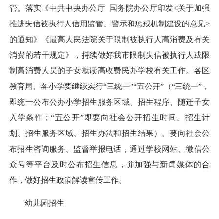
管。落实《中共中央办公厅 国务院办公厅印发<关于加强
推进失信被执行人信用监管、警示和惩戒机制建设的意见>
的通知》《最高人民法院关于限制被执行人高消费及有关
消费的若干规定》，持续做好我市限制失信被执行人或限
制高消费人员的子女就读高收费民办学校有关工作。各区
教育局、各小学要继续实行“三统一”“五公开”（“三统一”，
即统一公布公办小学招生服务区域、招生程序、随迁子女
入学条件；“五公开”即要向社会公开招生时间、招生计
划、招生服务区域、招生办法和招生结果）。要向社会公
布招生咨询服务、监督举报电话，通过学校网站、微信公
众号等平台及时公布招生信息，并加强与新闻媒体的合
作，做好招生政策解读宣传工作。
幼儿园招生