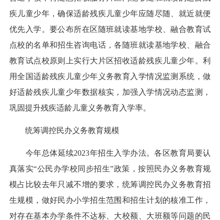
疾儿童少年，确保适龄残疾儿童少年应随尽随、就近就便
优先入学。要公布所在区随班就读基地学校、融合教育试
点校的名单和招生咨询电话，各随班就读基地学校、融合
教育试点校原则上实行大片区招收适龄残疾儿童少年。利
用全国适龄残疾儿童少年义务教育入学情况监测系统，做
好适龄残疾儿童少年数据核实，加强入学情况动态监测，
巩固提升残疾适龄儿童义务教育入学率。
统筹调控民办义务教育规模
今年总体延续2023年招生入学办法。各区教育局要认
真落实“公民办学校同步招生”政策，按照民办义务教育规
模占比较去年只减不增的要求，统筹调控民办义务教育招
生规模，做好民办小学招生范围和招生计划的核准工作，
对存在基本办学条件不达标、大校额、大班额等问题的民