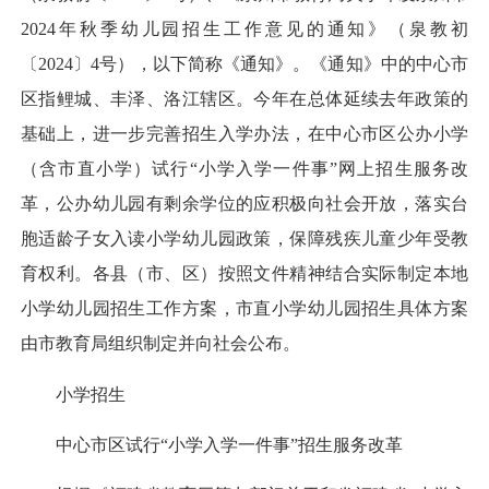
2024年秋季幼儿园招生工作意见的通知》（泉教初
〔2024〕4号），以下简称《通知》。《通知》中的中心市
区指鲤城、丰泽、洛江辖区。今年在总体延续去年政策的
基础上，进一步完善招生入学办法，在中心市区公办小学
（含市直小学）试行“小学入学一件事”网上招生服务改
革，公办幼儿园有剩余学位的应积极向社会开放，落实台
胞适龄子女入读小学幼儿园政策，保障残疾儿童少年受教
育权利。各县（市、区）按照文件精神结合实际制定本地
小学幼儿园招生工作方案，市直小学幼儿园招生具体方案
由市教育局组织制定并向社会公布。
小学招生
中心市区试行“小学入学一件事”招生服务改革