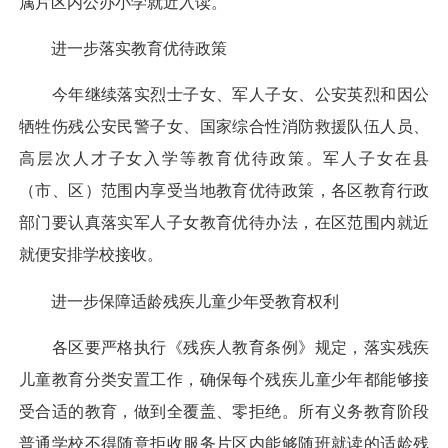
属片区内公办小学就近入读。
进一步落实教育优待政策
今年继续落实烈士子女、军人子女、公安英烈和因公
牺牲伤残公安民警子女、国家综合性消防救援队伍人员、
高层次人才子女入学等教育优待政策。军人子女在县
（市、区）范围内享受当地教育优待政策，各区教育行政
部门要认真落实军人子女教育优待办法，在区范围内就近
就便安排学校接收。
进一步保障适龄残疾儿童少年受教育权利
各区要严格执行《残疾人教育条例》规定，落实残疾
儿童教育分类安置工作，确保每个残疾儿童少年都能够接
受合适的教育，做到全覆盖、零拒绝。所有义务教育阶段
普通学校不得随意拒收服务片区内能够随班就读的适龄残