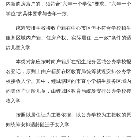
内新购房落户的，须符合“六年一个学位”要求。“六年一个
学位”的具体要求与去年一致。
统筹安排学校接收户籍在中心市区但不符合学校招生
服务区域内户籍、住房产权、实际居住“三一致”条件的适
龄儿童入学
本类对象应按时向户籍所在招生服务区域公办学校报
名登记，原则上由户籍所在区教育局统筹就近安排公办学
校接收入学。其中，鲤城辖区的市直小学招生服务区域内
的集体户适龄儿童，由鲤城区教育局统筹安排公办学校接
收入学。
按照以居住证为主要依据、以公办学校为主接收的原
则统筹安排适龄随迁子女入学