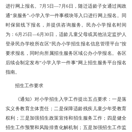
进行网上报名。7月5日—7月6日，随迁适龄子女通过闽政
通“泉服务”-小学入学一件事模块等入口进行网上报名。同
时保留线下报名，并提供咨询服务。民办小学报名时间
为：6月25日—6月30日，适龄儿童父母或其他法定监护人
登录民办学校所在区“民办小学招生报名信息管理平台”按
要求报名，同时向所属招生服务区域公办小学报名。各区
后续会制定发布“小学入学一件事”网上招生服务平台报名
指南。
招生工作要求
《通知》对小学招生入学工作提出五点要求：一是落
实义务教育主体责任；二是保障适龄残疾儿童少年受教育
权利；三是加强招生政策宣传和招生服务工作；四是健全
招生工作预警和风险排查化解机制；五是加强招生工作监