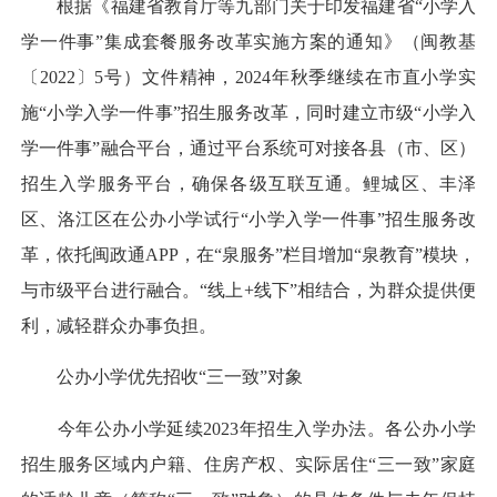
根据《福建省教育厅等九部门关于印发福建省“小学入
学一件事”集成套餐服务改革实施方案的通知》（闽教基
〔2022〕5号）文件精神，2024年秋季继续在市直小学实
施“小学入学一件事”招生服务改革，同时建立市级“小学入
学一件事”融合平台，通过平台系统可对接各县（市、区）
招生入学服务平台，确保各级互联互通。鲤城区、丰泽
区、洛江区在公办小学试行“小学入学一件事”招生服务改
革，依托闽政通APP，在“泉服务”栏目增加“泉教育”模块，
与市级平台进行融合。“线上+线下”相结合，为群众提供便
利，减轻群众办事负担。
公办小学优先招收“三一致”对象
今年公办小学延续2023年招生入学办法。各公办小学
招生服务区域内户籍、住房产权、实际居住“三一致”家庭