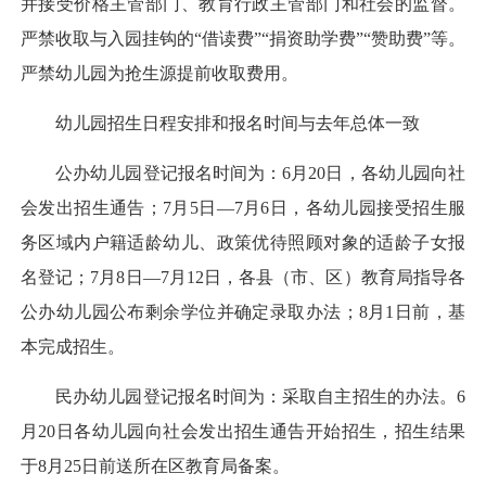
并接受价格主管部门、教育行政主管部门和社会的监督。
严禁收取与入园挂钩的“借读费”“捐资助学费”“赞助费”等。
严禁幼儿园为抢生源提前收取费用。
幼儿园招生日程安排和报名时间与去年总体一致
公办幼儿园登记报名时间为：6月20日，各幼儿园向社
会发出招生通告；7月5日—7月6日，各幼儿园接受招生服
务区域内户籍适龄幼儿、政策优待照顾对象的适龄子女报
名登记；7月8日—7月12日，各县（市、区）教育局指导各
公办幼儿园公布剩余学位并确定录取办法；8月1日前，基
本完成招生。
民办幼儿园登记报名时间为：采取自主招生的办法。6
月20日各幼儿园向社会发出招生通告开始招生，招生结果
于8月25日前送所在区教育局备案。