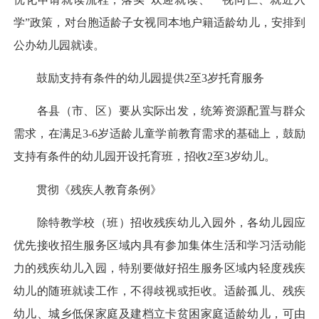
学”政策，对台胞适龄子女视同本地户籍适龄幼儿，安排到
公办幼儿园就读。
鼓励支持有条件的幼儿园提供2至3岁托育服务
各县（市、区）要从实际出发，统筹资源配置与群众
需求，在满足3-6岁适龄儿童学前教育需求的基础上，鼓励
支持有条件的幼儿园开设托育班，招收2至3岁幼儿。
贯彻《残疾人教育条例》
除特教学校（班）招收残疾幼儿入园外，各幼儿园应
优先接收招生服务区域内具有参加集体生活和学习活动能
力的残疾幼儿入园，特别要做好招生服务区域内轻度残疾
幼儿的随班就读工作，不得歧视或拒收。适龄孤儿、残疾
幼儿、城乡低保家庭及建档立卡贫困家庭适龄幼儿，可由