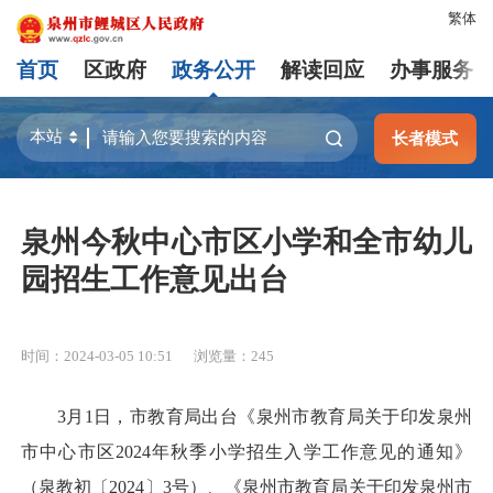
繁体
首页
区政府
政务公开
解读回应
办事服务
长者模式
泉州今秋中心市区小学和全市幼儿
园招生工作意见出台
时间：2024-03-05 10:51
浏览量：
245
3月1日，市教育局出台《泉州市教育局关于印发泉州
市中心市区2024年秋季小学招生入学工作意见的通知》
（泉教初〔2024〕3号）、《泉州市教育局关于印发泉州市