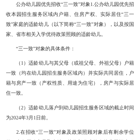
公办幼儿园优先招收“三一致”对象1.公办幼儿园优先招
收本园招生服务区域内户籍、住房产权、实际居住“三一
致”家庭的适龄幼儿（以下简称“三一致”对象），以及按国
家、省市相关入学优待政策照顾的适龄幼儿。
“三一致”对象的具体条件：
（1）适龄幼儿与其父母（或祖父母、外祖父母）户籍
一致（均在幼儿园招生服务区域内）并实际共同居住，户
籍与房产一致（产权性质、用途为住宅），房产与实际居
住一致。
（2）适龄幼儿落户到幼儿园招生服务区域的截止时间
为2024年3月1日前。
2.在招收“三一致”对象及政策照顾对象后有剩余学位