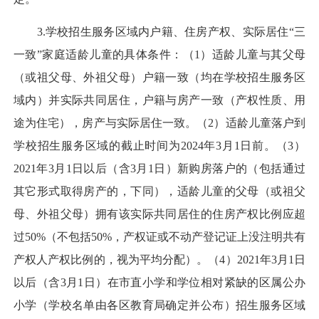
3.学校招生服务区域内户籍、住房产权、实际居住“三
一致”家庭适龄儿童的具体条件：（1）适龄儿童与其父母
（或祖父母、外祖父母）户籍一致（均在学校招生服务区
域内）并实际共同居住，户籍与房产一致（产权性质、用
途为住宅），房产与实际居住一致。（2）适龄儿童落户到
学校招生服务区域的截止时间为2024年3月1日前。（3）
2021年3月1日以后（含3月1日）新购房落户的（包括通过
其它形式取得房产的，下同），适龄儿童的父母（或祖父
母、外祖父母）拥有该实际共同居住的住房产权比例应超
过50%（不包括50%，产权证或不动产登记证上没注明共有
产权人产权比例的，视为平均分配）。（4）2021年3月1日
以后（含3月1日）在市直小学和学位相对紧缺的区属公办
小学（学校名单由各区教育局确定并公布）招生服务区域